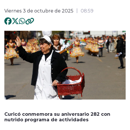
Viernes 3 de octubre de 2025
08:59
Curicó conmemora su aniversario 282 con
nutrido programa de actividades