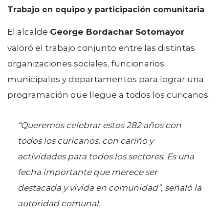
Trabajo en equipo y participación comunitaria
El alcalde
George Bordachar Sotomayor
valoró el trabajo conjunto entre las distintas
organizaciones sociales, funcionarios
municipales y departamentos para lograr una
programación que llegue a todos los curicanos.
“Queremos celebrar estos 282 años con
todos los curicanos, con cariño y
actividades para todos los sectores. Es una
fecha importante que merece ser
destacada y vivida en comunidad”, señaló la
autoridad comunal.