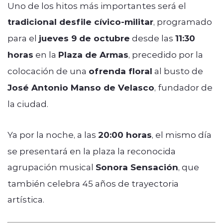
Uno de los hitos más importantes será el
tradicional desfile cívico-militar
, programado
para el
jueves 9 de octubre
desde las
11:30
horas
en la
Plaza de Armas
, precedido por la
colocación de una
ofrenda floral
al busto de
José Antonio Manso de Velasco
, fundador de
la ciudad.
Ya por la noche, a las
20:00 horas
, el mismo día
se presentará en la plaza la reconocida
agrupación musical
Sonora Sensación
, que
también celebra 45 años de trayectoria
artística.