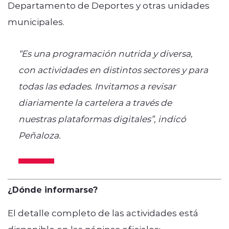
Departamento de Deportes y otras unidades
municipales.
“Es una programación nutrida y diversa,
con actividades en distintos sectores y para
todas las edades. Invitamos a revisar
diariamente la cartelera a través de
nuestras plataformas digitales”, indicó
Peñaloza.
¿Dónde informarse?
El detalle completo de las actividades está
disponible en las páginas oficiales: