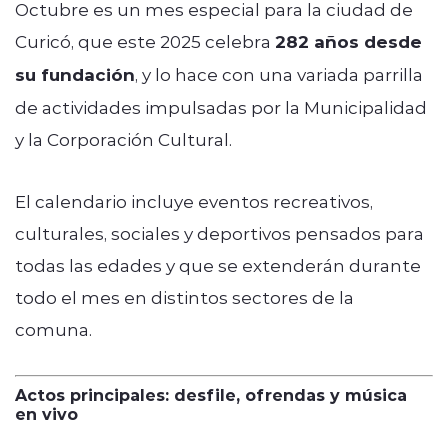
Octubre es un mes especial para la ciudad de
Curicó, que este 2025 celebra
282 años desde
su fundación
, y lo hace con una variada parrilla
de actividades impulsadas por la Municipalidad
y la Corporación Cultural.
El calendario incluye eventos recreativos,
culturales, sociales y deportivos pensados para
todas las edades y que se extenderán durante
todo el mes en distintos sectores de la
comuna.
Actos principales: desfile, ofrendas y música
en vivo