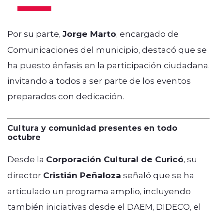
Por su parte,
Jorge Marto
, encargado de
Comunicaciones del municipio, destacó que se
ha puesto énfasis en la participación ciudadana,
invitando a todos a ser parte de los eventos
preparados con dedicación.
Cultura y comunidad presentes en todo
octubre
Desde la
Corporación Cultural de Curicó
, su
director
Cristián Peñaloza
señaló que se ha
articulado un programa amplio, incluyendo
también iniciativas desde el DAEM, DIDECO, el