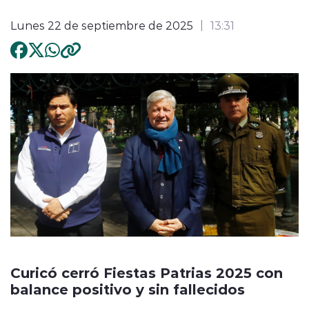
Lunes 22 de septiembre de 2025
13:31
Curicó cerró Fiestas Patrias 2025 con
balance positivo y sin fallecidos