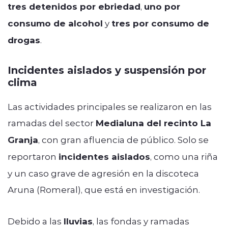
tres detenidos por ebriedad
,
uno por
consumo de alcohol
y
tres por consumo de
drogas
.
Incidentes aislados y suspensión por
clima
Las actividades principales se realizaron en las
ramadas del sector
Medialuna del recinto La
Granja
, con gran afluencia de público. Solo se
reportaron
incidentes aislados
, como una riña
y un caso grave de agresión en la discoteca
Aruna (Romeral), que está en investigación.
Debido a las
lluvias
, las fondas y ramadas