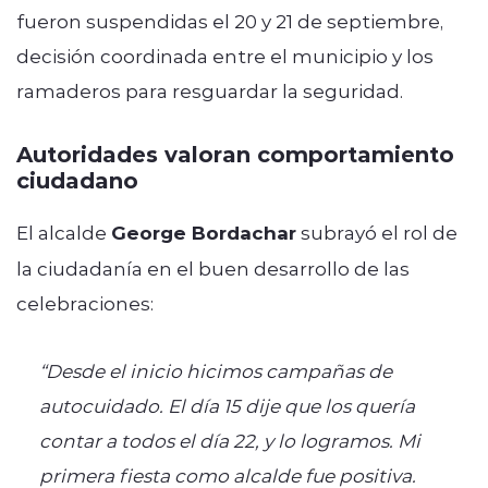
fueron suspendidas el 20 y 21 de septiembre,
decisión coordinada entre el municipio y los
ramaderos para resguardar la seguridad.
Autoridades valoran comportamiento
ciudadano
El alcalde
George Bordachar
subrayó el rol de
la ciudadanía en el buen desarrollo de las
celebraciones:
“Desde el inicio hicimos campañas de
autocuidado. El día 15 dije que los quería
contar a todos el día 22, y lo logramos. Mi
primera fiesta como alcalde fue positiva.