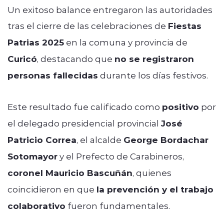
Un exitoso balance entregaron las autoridades
tras el cierre de las celebraciones de
Fiestas
Patrias 2025
en la comuna y provincia de
Curicó
, destacando que
no se registraron
personas fallecidas
durante los días festivos.
Este resultado fue calificado como
positivo
por
el delegado presidencial provincial
José
Patricio Correa
, el alcalde
George Bordachar
Sotomayor
y el Prefecto de Carabineros,
coronel Mauricio Bascuñán
, quienes
coincidieron en que
la prevención y el trabajo
colaborativo
fueron fundamentales.