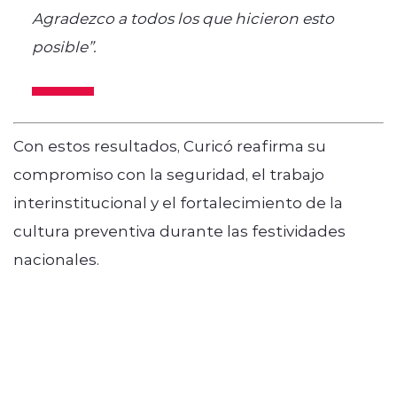
Agradezco a todos los que hicieron esto
posible”.
Con estos resultados, Curicó reafirma su
compromiso con la seguridad, el trabajo
interinstitucional y el fortalecimiento de la
cultura preventiva durante las festividades
nacionales.