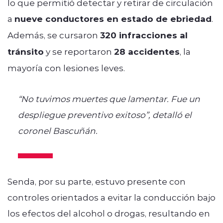
lo que permitió detectar y retirar de circulación
a
nueve conductores en estado de ebriedad
.
Además, se cursaron
320 infracciones al
tránsito
y se reportaron
28 accidentes
, la
mayoría con lesiones leves.
“No tuvimos muertes que lamentar. Fue un
despliegue preventivo exitoso”, detalló el
coronel Bascuñán.
Senda, por su parte, estuvo presente con
controles orientados a evitar la conducción bajo
los efectos del alcohol o drogas, resultando en