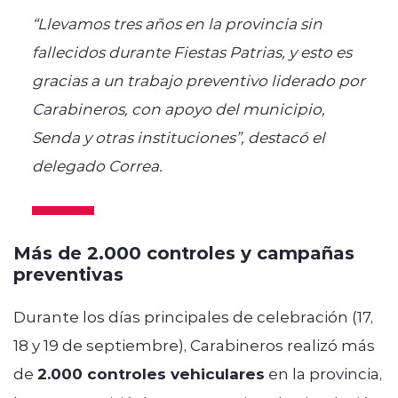
“Llevamos tres años en la provincia sin
fallecidos durante Fiestas Patrias, y esto es
gracias a un trabajo preventivo liderado por
Carabineros, con apoyo del municipio,
Senda y otras instituciones”, destacó el
delegado Correa.
Más de 2.000 controles y campañas
preventivas
Durante los días principales de celebración (17,
18 y 19 de septiembre), Carabineros realizó más
de
2.000 controles vehiculares
en la provincia,