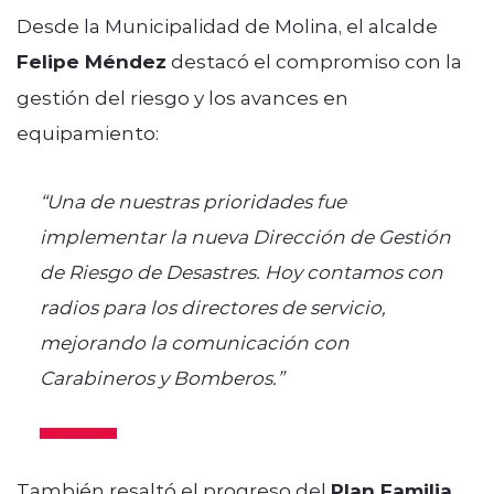
Desde la Municipalidad de Molina, el alcalde
Felipe Méndez
destacó el compromiso con la
gestión del riesgo y los avances en
equipamiento:
“Una de nuestras prioridades fue
implementar la nueva Dirección de Gestión
de Riesgo de Desastres. Hoy contamos con
radios para los directores de servicio,
mejorando la comunicación con
Carabineros y Bomberos.”
También resaltó el progreso del
Plan Familia