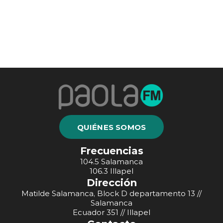
QUIÉNES SOMOS
Frecuencias
104.5 Salamanca
106.3 Illapel
Dirección
Matilde Salamanca, Block D departamento 13 //
Salamanca
Ecuador 351 // Illapel