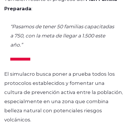
Preparada
:
“Pasamos de tener 50 familias capacitadas
a 750, con la meta de llegar a 1.500 este
año.”
El simulacro busca poner a prueba todos los
protocolos establecidos y fomentar una
cultura de prevención activa entre la población,
especialmente en una zona que combina
belleza natural con potenciales riesgos
volcánicos.