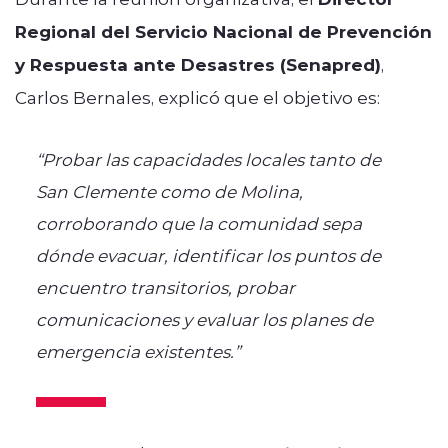
Regional del Servicio Nacional de Prevención
y Respuesta ante Desastres (Senapred)
,
Carlos Bernales, explicó que el objetivo es:
“Probar las capacidades locales tanto de
San Clemente como de Molina,
corroborando que la comunidad sepa
dónde evacuar, identificar los puntos de
encuentro transitorios, probar
comunicaciones y evaluar los planes de
emergencia existentes.”