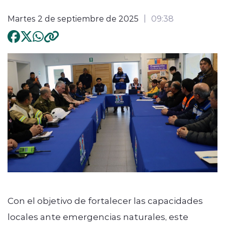
Martes 2 de septiembre de 2025
09:38
Con el objetivo de fortalecer las capacidades
locales ante emergencias naturales, este