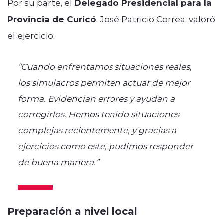
Por su parte, el
Delegado Presidencial para la
Provincia de Curicó
, José Patricio Correa, valoró
el ejercicio:
“Cuando enfrentamos situaciones reales,
los simulacros permiten actuar de mejor
forma. Evidencian errores y ayudan a
corregirlos. Hemos tenido situaciones
complejas recientemente, y gracias a
ejercicios como este, pudimos responder
de buena manera.”
Preparación a nivel local