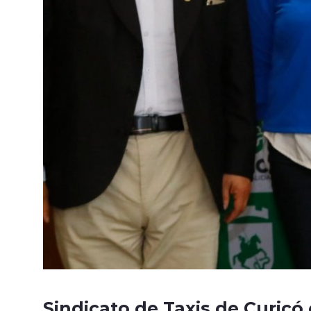
Sindicato de Taxis de Curicó 