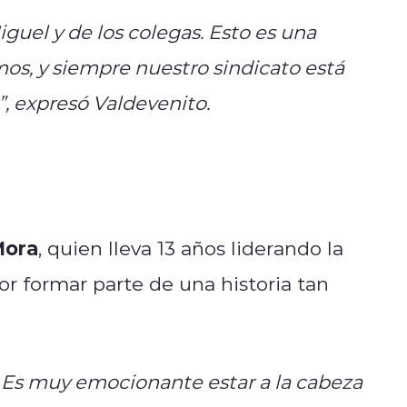
uel y de los colegas. Esto es una
os, y siempre nuestro sindicato está
, expresó Valdevenito.
Mora
, quien lleva 13 años liderando la
or formar parte de una historia tan
. Es muy emocionante estar a la cabeza