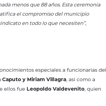
 nada menos que 88 años. Esta ceremonia
atifica el compromiso del municipio
indicato en todo lo que necesiten”,
onocimientos especiales a funcionarias de
 Caputo y Miriam Villagra
, así como a
Leopoldo Valdevenito
e ellos fue
, quien