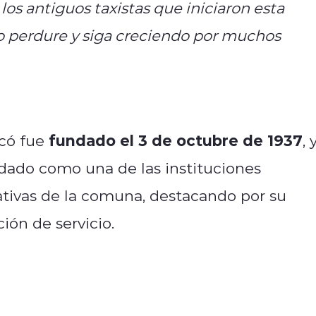
os antiguos taxistas que iniciaron esta
o perdure y siga creciendo por muchos
fundado el 3 de octubre de 1937
icó fue
, 
idado como una de las instituciones
tivas de la comuna, destacando por su
ión de servicio.