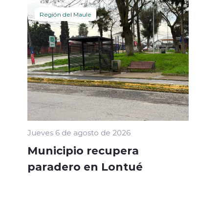
Región del Maule
Jueves 6 de agosto de 2026
Municipio recupera
paradero en Lontué