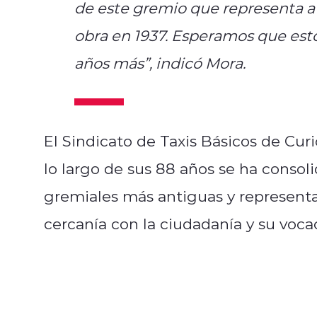
de este gremio que representa a l
obra en 1937. Esperamos que est
años más”, indicó Mora.
El Sindicato de Taxis Básicos de Cur
lo largo de sus 88 años se ha consol
gremiales más antiguas y representa
cercanía con la ciudadanía y su vocac