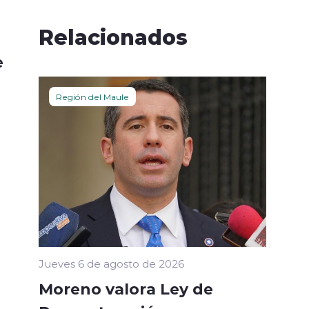
Relacionados
e
Región del Maule
Jueves 6 de agosto de 2026
Moreno valora Ley de