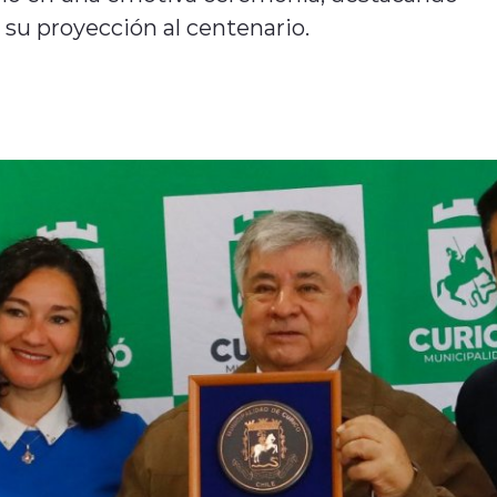
y su proyección al centenario.