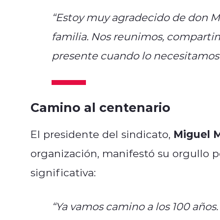
“Estoy muy agradecido de don Mig
familia. Nos reunimos, compartim
presente cuando lo necesitamos”
Camino al centenario
Miguel 
El presidente del sindicato,
organización, manifestó su orgullo p
significativa:
“Ya vamos camino a los 100 años