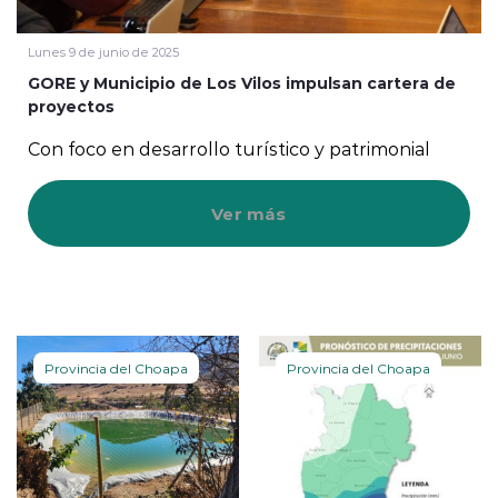
Lunes 9 de junio de 2025
GORE y Municipio de Los Vilos impulsan cartera de
proyectos
Con foco en desarrollo turístico y patrimonial
Ver más
Provincia del Choapa
Provincia del Choapa