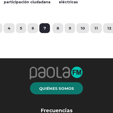
participación ciudadana
eléctricas
4
5
6
7
8
9
10
11
12
QUIÉNES SOMOS
Frecuencias