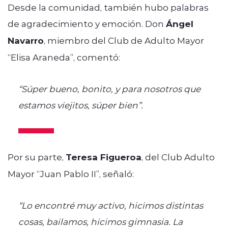
Desde la comunidad, también hubo palabras
de agradecimiento y emoción. Don
Ángel
Navarro
, miembro del Club de Adulto Mayor
“Elisa Araneda”, comentó:
“Súper bueno, bonito, y para nosotros que
estamos viejitos, súper bien”.
Por su parte,
Teresa Figueroa
, del Club Adulto
Mayor “Juan Pablo II”, señaló:
“Lo encontré muy activo, hicimos distintas
cosas, bailamos, hicimos gimnasia. La