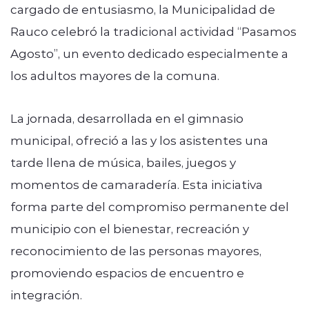
cargado de entusiasmo, la Municipalidad de
Rauco celebró la tradicional actividad “Pasamos
Agosto”, un evento dedicado especialmente a
los adultos mayores de la comuna.
La jornada, desarrollada en el gimnasio
municipal, ofreció a las y los asistentes una
tarde llena de música, bailes, juegos y
momentos de camaradería. Esta iniciativa
forma parte del compromiso permanente del
municipio con el bienestar, recreación y
reconocimiento de las personas mayores,
promoviendo espacios de encuentro e
integración.