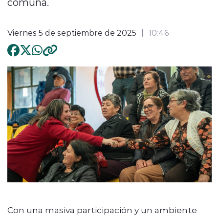
comuna.
Viernes 5 de septiembre de 2025
10:46
Con una masiva participación y un ambiente