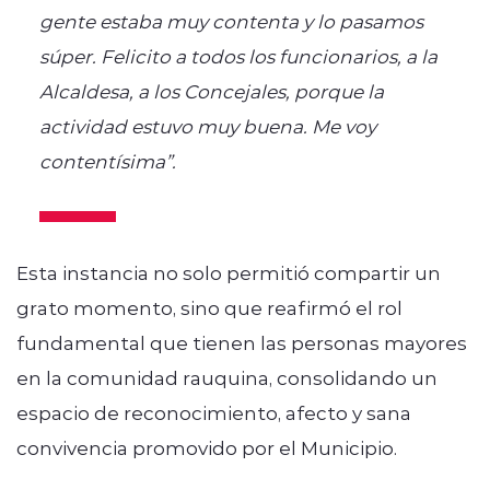
gente estaba muy contenta y lo pasamos
súper. Felicito a todos los funcionarios, a la
Alcaldesa, a los Concejales, porque la
actividad estuvo muy buena. Me voy
contentísima”.
Esta instancia no solo permitió compartir un
grato momento, sino que reafirmó el rol
fundamental que tienen las personas mayores
en la comunidad rauquina, consolidando un
espacio de reconocimiento, afecto y sana
convivencia promovido por el Municipio.