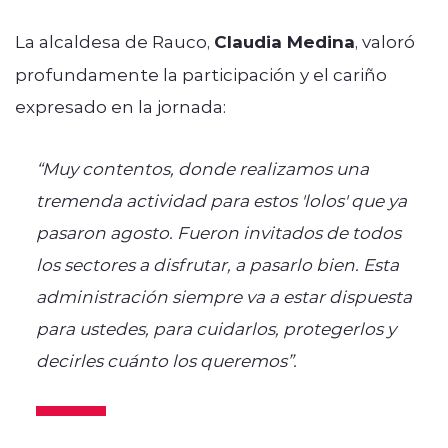
La alcaldesa de Rauco,
Claudia Medina
, valoró
profundamente la participación y el cariño
expresado en la jornada:
“Muy contentos, donde realizamos una
tremenda actividad para estos 'lolos' que ya
pasaron agosto. Fueron invitados de todos
los sectores a disfrutar, a pasarlo bien. Esta
administración siempre va a estar dispuesta
para ustedes, para cuidarlos, protegerlos y
decirles cuánto los queremos”.