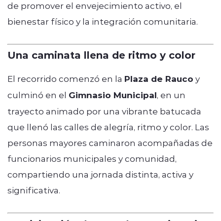
de promover el envejecimiento activo, el
bienestar físico y la integración comunitaria.
Una caminata llena de ritmo y color
El recorrido comenzó en la
Plaza de Rauco
y
culminó en el
Gimnasio Municipal
, en un
trayecto animado por una vibrante batucada
que llenó las calles de alegría, ritmo y color. Las
personas mayores caminaron acompañadas de
funcionarios municipales y comunidad,
compartiendo una jornada distinta, activa y
significativa.