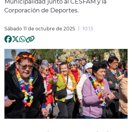
Municipalidad junto al CESFAM y la
Corporación de Deportes.
Sábado 11 de octubre de 2025
10:13