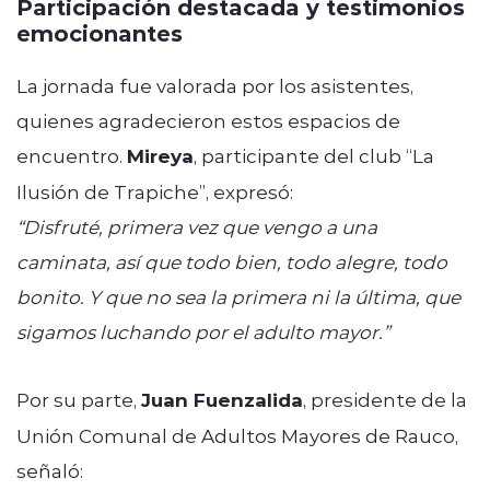
Participación destacada y testimonios
emocionantes
La jornada fue valorada por los asistentes,
quienes agradecieron estos espacios de
encuentro.
Mireya
, participante del club “La
Ilusión de Trapiche”, expresó:
“Disfruté, primera vez que vengo a una
caminata, así que todo bien, todo alegre, todo
bonito. Y que no sea la primera ni la última, que
sigamos luchando por el adulto mayor.”
Por su parte,
Juan Fuenzalida
, presidente de la
Unión Comunal de Adultos Mayores de Rauco,
señaló: