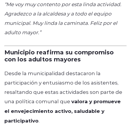
“Me voy muy contento por esta linda actividad.
Agradezco a la alcaldesa y a todo el equipo
municipal. Muy linda la caminata. Feliz por el
adulto mayor.”
Municipio reafirma su compromiso
con los adultos mayores
Desde la municipalidad destacaron la
participación y entusiasmo de los asistentes,
resaltando que estas actividades son parte de
una política comunal que
valora y promueve
el envejecimiento activo, saludable y
participativo
.