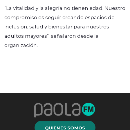
“La vitalidad y la alegría no tienen edad. Nuestro
compromiso es seguir creando espacios de
inclusión, salud y bienestar para nuestros
adultos mayores”, señalaron desde la
organización.
QUIÉNES SOMOS