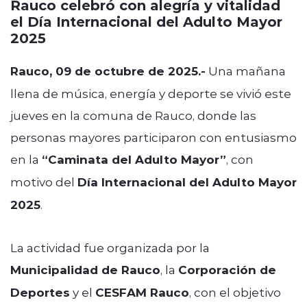
Rauco celebró con alegría y vitalidad
el Día Internacional del Adulto Mayor
2025
Rauco, 09 de octubre de 2025.-
Una mañana
llena de música, energía y deporte se vivió este
jueves en la comuna de Rauco, donde las
personas mayores participaron con entusiasmo
en la
“Caminata del Adulto Mayor”
, con
motivo del
Día Internacional del Adulto Mayor
2025
.
La actividad fue organizada por la
Municipalidad de Rauco
, la
Corporación de
Deportes
y el
CESFAM Rauco
, con el objetivo