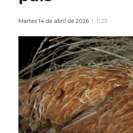
Martes 14 de abril de 2026
11:25