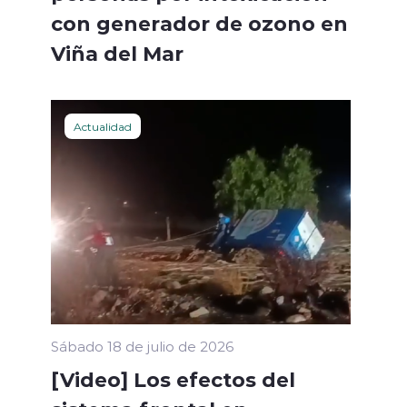
con generador de ozono en
Viña del Mar
Actualidad
Sábado 18 de julio de 2026
[Video] Los efectos del