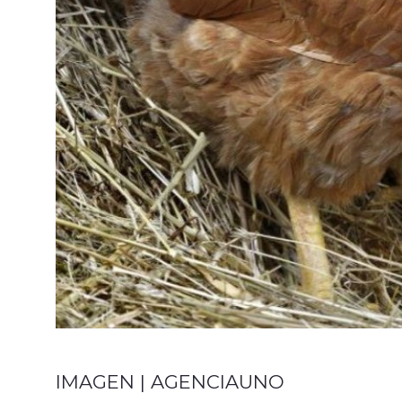
IMAGEN | AGENCIAUNO