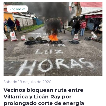
Regionales
Sábado 18 de julio de 2026
Vecinos bloquean ruta entre
Villarrica y Licán Ray por
prolongado corte de energía