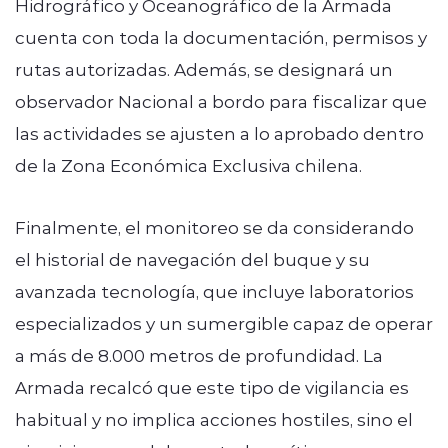
Hidrográfico y Oceanográfico de la Armada
cuenta con toda la documentación, permisos y
rutas autorizadas. Además, se designará un
observador Nacional a bordo para fiscalizar que
las actividades se ajusten a lo aprobado dentro
de la Zona Económica Exclusiva chilena.
Finalmente, el monitoreo se da considerando
el historial de navegación del buque y su
avanzada tecnología, que incluye laboratorios
especializados y un sumergible capaz de operar
a más de 8.000 metros de profundidad. La
Armada recalcó que este tipo de vigilancia es
habitual y no implica acciones hostiles, sino el