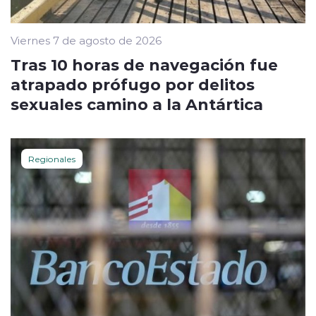
Viernes 7 de agosto de 2026
Tras 10 horas de navegación fue
atrapado prófugo por delitos
sexuales camino a la Antártica
Regionales