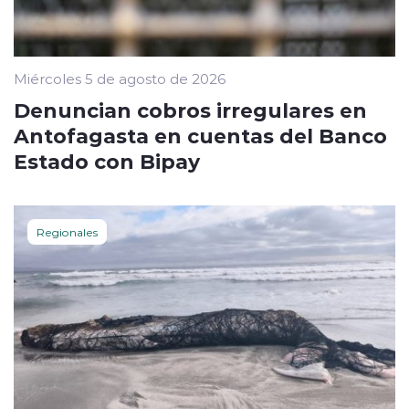
Miércoles 5 de agosto de 2026
Denuncian cobros irregulares en
Antofagasta en cuentas del Banco
Estado con Bipay
Regionales