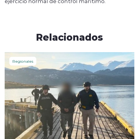
ejercicio normal de control marítimo.
Relacionados
Regionales