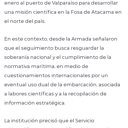
enero al puerto de Valparaíso para desarrollar
una misión científica en la Fosa de Atacama en
el norte del país.
En este contexto, desde la Armada señalaron
que el seguimiento busca resguardar la
soberanía nacional y el cumplimiento de la
normativa marítima, en medio de
cuestionamientos internacionales por un
eventual uso dual de la embarcación, asociada
a labores científicas y a la recopilación de
información estratégica.
La institución precisó que el Servicio