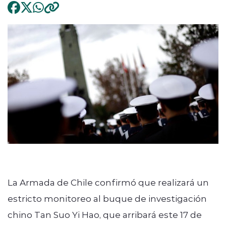
La Armada de Chile confirmó que realizará un
estricto monitoreo al buque de investigación
chino Tan Suo Yi Hao, que arribará este 17 de