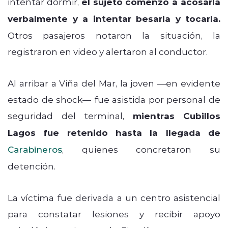
intentar dormir,
el sujeto comenzó a acosarla
verbalmente y a intentar besarla y tocarla.
Otros pasajeros notaron la situación, la
registraron en video y alertaron al conductor.
Al arribar a Viña del Mar, la joven —en evidente
estado de shock— fue asistida por personal de
seguridad del terminal,
mientras Cubillos
Lagos fue retenido hasta la llegada de
Carabineros
, quienes concretaron su
detención.
La víctima fue derivada a un centro asistencial
para constatar lesiones y recibir apoyo