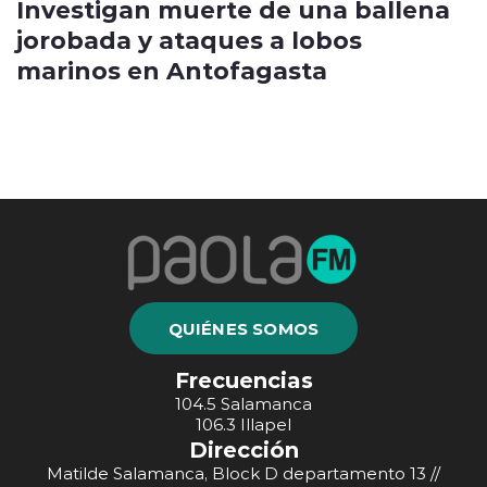
Investigan muerte de una ballena
jorobada y ataques a lobos
marinos en Antofagasta
QUIÉNES SOMOS
Frecuencias
104.5 Salamanca
106.3 Illapel
Dirección
Matilde Salamanca, Block D departamento 13 //