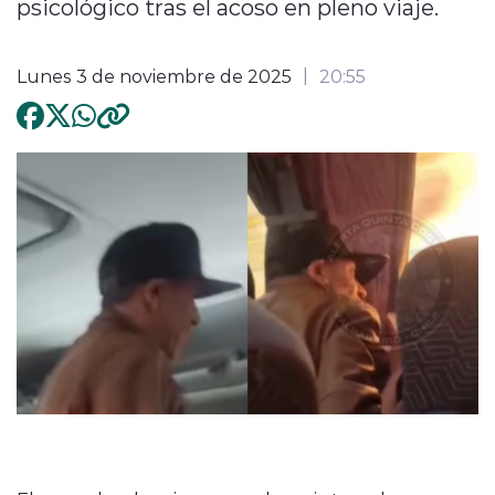
psicológico tras el acoso en pleno viaje.
Lunes 3 de noviembre de 2025
20:55