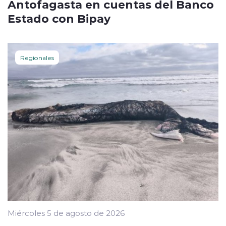
Antofagasta en cuentas del Banco
Estado con Bipay
Regionales
Miércoles 5 de agosto de 2026