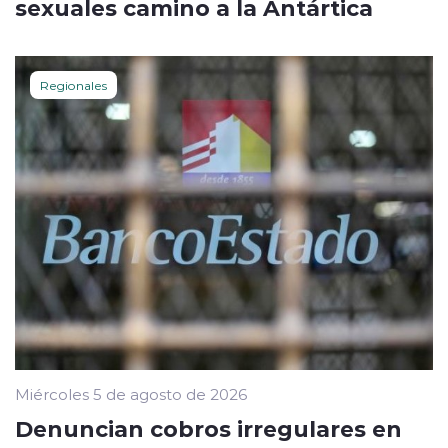
sexuales camino a la Antártica
Regionales
Miércoles 5 de agosto de 2026
Denuncian cobros irregulares en