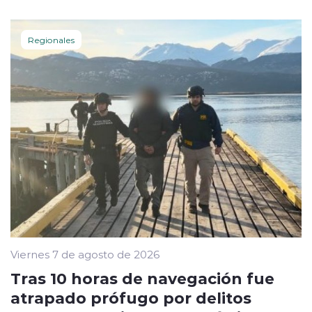
Regionales
Viernes 7 de agosto de 2026
Tras 10 horas de navegación fue
atrapado prófugo por delitos