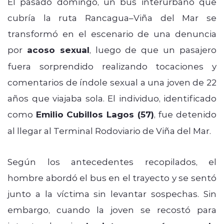
El pasado domingo, un bus interurbano que
cubría la ruta Rancagua–Viña del Mar se
transformó en el escenario de una denuncia
por
acoso sexual
, luego de que un pasajero
fuera sorprendido realizando tocaciones y
comentarios de índole sexual a una joven de 22
años que viajaba sola. El individuo, identificado
como
Emilio Cubillos Lagos (57)
, fue detenido
al llegar al Terminal Rodoviario de Viña del Mar.
Según los antecedentes recopilados, el
hombre abordó el bus en el trayecto y se sentó
junto a la víctima sin levantar sospechas. Sin
embargo, cuando la joven se recostó para