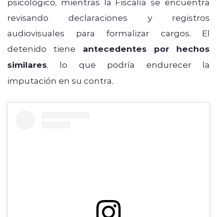
psicológico, mientras la Fiscalía se encuentra
revisando declaraciones y registros
audiovisuales para formalizar cargos. El
detenido tiene
antecedentes por hechos
similares
, lo que podría endurecer la
imputación en su contra.