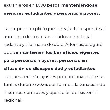
extranjeros en 1.000 pesos,
manteniéndose
menores estudiantes y personas mayores.
La empresa explicó que el reajuste responde al
aumento de costos asociados al material
rodante y a la mano de obra. Además, aseguró
que
se mantienen los beneficios vigentes
para personas mayores, personas en
situación de discapacidad y estudiantes
,
quienes tendrán ajustes proporcionales en sus
tarifas durante 2026, conforme a la variación de
insumos, contratos y operación del sistema
regional.