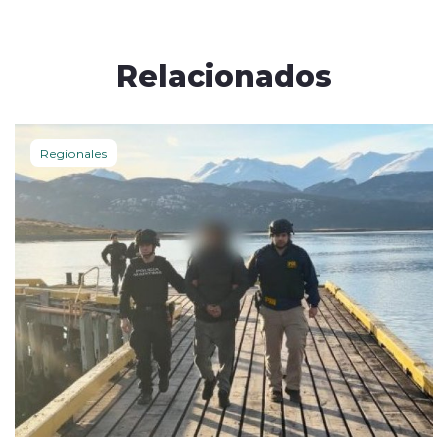
Relacionados
Regionales