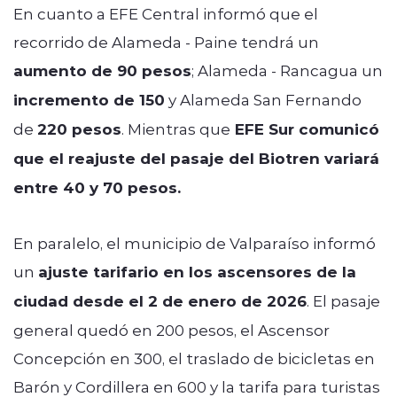
En cuanto a EFE Central informó que el
recorrido de Alameda - Paine tendrá un
aumento de 90 pesos
; Alameda - Rancagua un
incremento de 150
y Alameda San Fernando
de
220 pesos
. Mientras que
EFE Sur comunicó
que el reajuste del pasaje del Biotren variará
entre 40 y 70 pesos.
En paralelo, el municipio de Valparaíso informó
un
ajuste tarifario en los ascensores de la
ciudad desde el 2 de enero de 2026
. El pasaje
general quedó en 200 pesos, el Ascensor
Concepción en 300, el traslado de bicicletas en
Barón y Cordillera en 600 y la tarifa para turistas