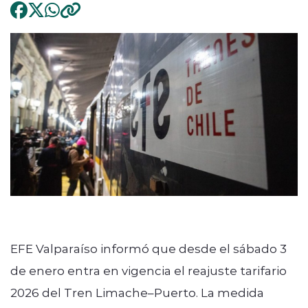
EFE Valparaíso informó que desde el sábado 3
de enero entra en vigencia el reajuste tarifario
2026 del Tren Limache–Puerto. La medida