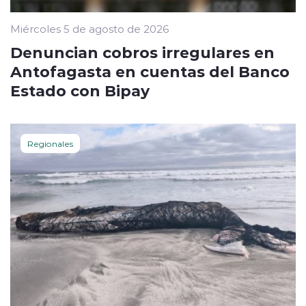
Miércoles 5 de agosto de 2026
Denuncian cobros irregulares en
Antofagasta en cuentas del Banco
Estado con Bipay
Regionales