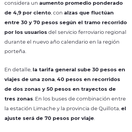
considera un
aumento promedio ponderado
de 4,9 por ciento
, con
alzas que fluctúan
entre 30 y 70 pesos según el tramo recorrido
por los usuarios
del servicio ferroviario regional
durante el nuevo año calendario en la región
porteña.
En detalle,
la tarifa general sube 30 pesos en
viajes de una zona
,
40 pesos en recorridos
de dos zonas y 50 pesos en trayectos de
tres zonas
. En los buses de combinación entre
la estación Limache y la provincia de Quillota,
el
ajuste será de 70 pesos por viaje
.