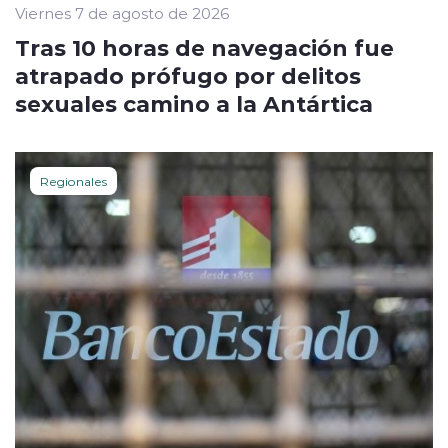
Viernes 7 de agosto de 2026
Tras 10 horas de navegación fue
atrapado prófugo por delitos
sexuales camino a la Antártica
Regionales