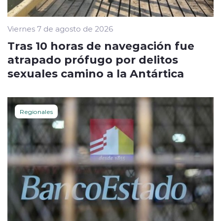
Viernes 7 de agosto de 2026
Tras 10 horas de navegación fue
atrapado prófugo por delitos
sexuales camino a la Antártica
Regionales