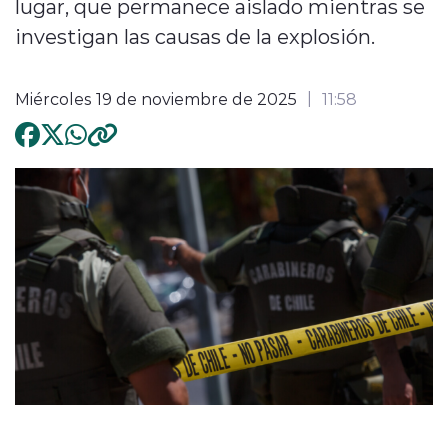
lugar, que permanece aislado mientras se
investigan las causas de la explosión.
Miércoles 19 de noviembre de 2025
11:58