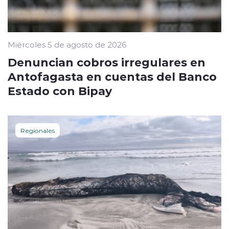
Miércoles 5 de agosto de 2026
Denuncian cobros irregulares en
Antofagasta en cuentas del Banco
Estado con Bipay
Regionales