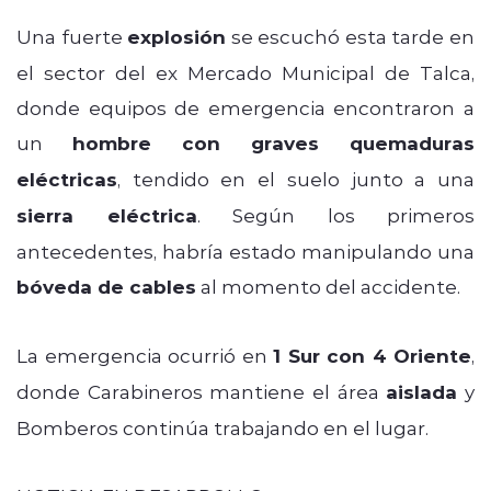
Una fuerte
explosión
se escuchó esta tarde en
el sector del ex Mercado Municipal de Talca,
donde equipos de emergencia encontraron a
un
hombre con graves quemaduras
eléctricas
, tendido en el suelo junto a una
sierra eléctrica
. Según los primeros
antecedentes, habría estado manipulando una
bóveda de cables
al momento del accidente.
La emergencia ocurrió en
1 Sur con 4 Oriente
,
donde Carabineros mantiene el área
aislada
y
Bomberos continúa trabajando en el lugar.