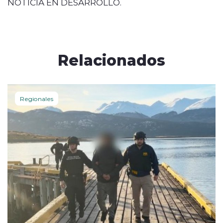
NOTICIA EN DESARROLLO.
Relacionados
Regionales