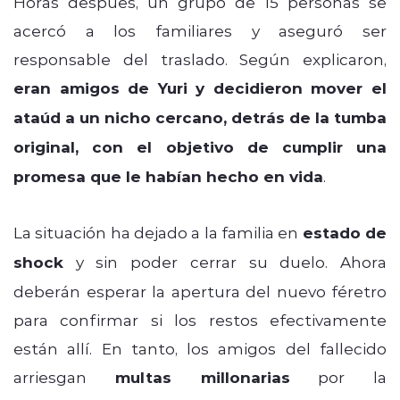
Horas después, un grupo de 15 personas se
acercó a los familiares y aseguró ser
responsable del traslado. Según explicaron,
eran amigos de Yuri y decidieron mover el
ataúd a un nicho cercano, detrás de la tumba
original, con el objetivo de cumplir una
promesa que le habían hecho en vida
.
La situación ha dejado a la familia en
estado de
shock
y sin poder cerrar su duelo. Ahora
deberán esperar la apertura del nuevo féretro
para confirmar si los restos efectivamente
están allí. En tanto, los amigos del fallecido
arriesgan
multas millonarias
por la