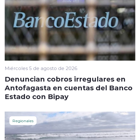
Miércoles 5 de agosto de 2026
Denuncian cobros irregulares en
Antofagasta en cuentas del Banco
Estado con Bipay
Regionales