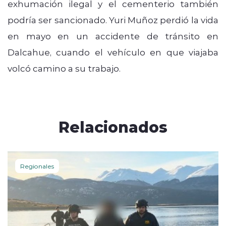
exhumación ilegal y el cementerio también
podría ser sancionado. Yuri Muñoz perdió la vida
en mayo en un accidente de tránsito en
Dalcahue, cuando el vehículo en que viajaba
volcó camino a su trabajo.
Relacionados
Regionales