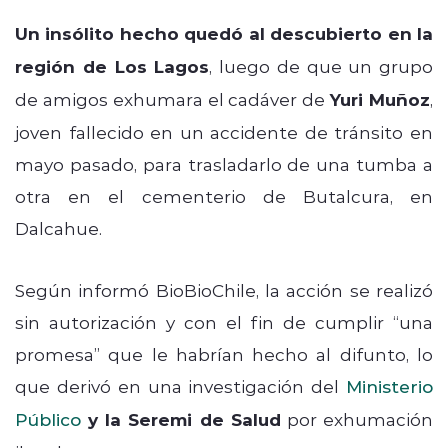
Un insólito hecho quedó al descubierto en la
región de Los Lagos
, luego de que un grupo
de amigos exhumara el cadáver de
Yuri Muñoz
,
joven fallecido en un accidente de tránsito en
mayo pasado, para trasladarlo de una tumba a
otra en el cementerio de Butalcura, en
Dalcahue.
Según informó BioBioChile, la acción se realizó
sin autorización y con el fin de cumplir “una
promesa” que le habrían hecho al difunto, lo
que derivó en una investigación del
Ministerio
Público
y la Seremi de Salud
por exhumación