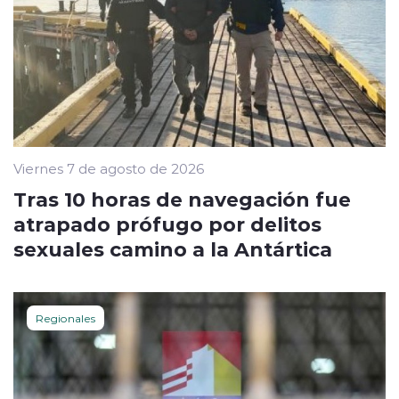
Viernes 7 de agosto de 2026
Tras 10 horas de navegación fue
atrapado prófugo por delitos
sexuales camino a la Antártica
Regionales