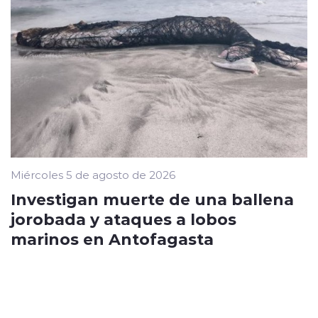
Miércoles 5 de agosto de 2026
Investigan muerte de una ballena
jorobada y ataques a lobos
marinos en Antofagasta