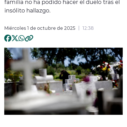
familia no ha podido hacer el duelo tras el
insólito hallazgo.
Miércoles 1 de octubre de 2025
12:38