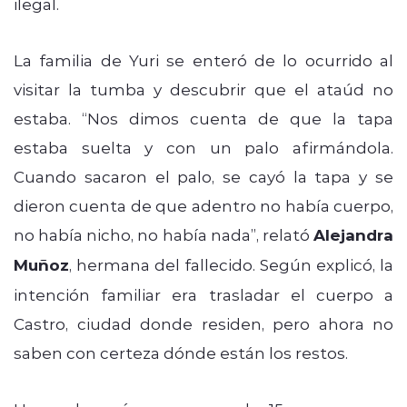
ilegal.
La familia de Yuri se enteró de lo ocurrido al
visitar la tumba y descubrir que el ataúd no
estaba. “Nos dimos cuenta de que la tapa
estaba suelta y con un palo afirmándola.
Cuando sacaron el palo, se cayó la tapa y se
dieron cuenta de que adentro no había cuerpo,
no había nicho, no había nada”, relató
Alejandra
Muñoz
, hermana del fallecido. Según explicó, la
intención familiar era trasladar el cuerpo a
Castro, ciudad donde residen, pero ahora no
saben con certeza dónde están los restos.