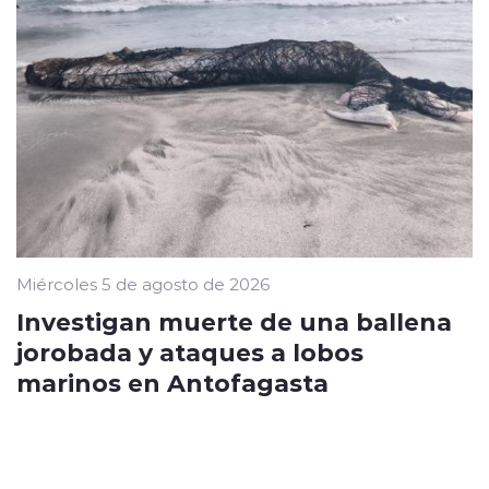
Miércoles 5 de agosto de 2026
Investigan muerte de una ballena
jorobada y ataques a lobos
marinos en Antofagasta