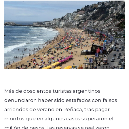
Más de doscientos turistas argentinos
denunciaron haber sido estafados con falsos
arriendos de verano en Reñaca, tras pagar
montos que en algunos casos superaron el
millón de pesos. Las reservas se realizaron