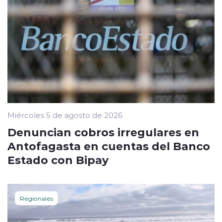
Miércoles 5 de agosto de 2026
Denuncian cobros irregulares en
Antofagasta en cuentas del Banco
Estado con Bipay
Regionales