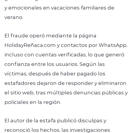
y emocionales en vacaciones familiares de
verano.
El fraude operó mediante la página
HolidayReñaca.com y contactos por WhatsApp,
incluso con cuentas verificadas, lo que generó
confianza entre los usuarios. Según las
víctimas, después de haber pagado los
estafadores dejaron de responder y eliminaron
el sitio web, tras múltiples denuncias públicas y
policiales en la región.
El autor de la estafa publicó disculpas y
reconoció los hechos, las investigaciones