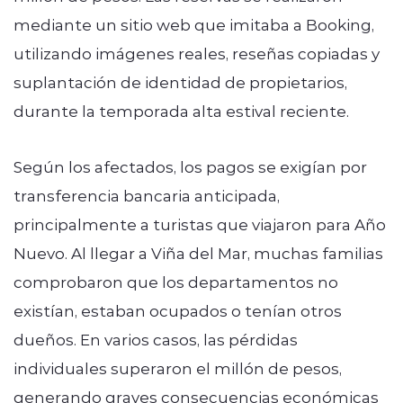
mediante un sitio web que imitaba a Booking,
utilizando imágenes reales, reseñas copiadas y
suplantación de identidad de propietarios,
durante la temporada alta estival reciente.
Según los afectados, los pagos se exigían por
transferencia bancaria anticipada,
principalmente a turistas que viajaron para Año
Nuevo. Al llegar a Viña del Mar, muchas familias
comprobaron que los departamentos no
existían, estaban ocupados o tenían otros
dueños. En varios casos, las pérdidas
individuales superaron el millón de pesos,
generando graves consecuencias económicas