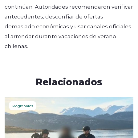
continúan. Autoridades recomendaron verificar
antecedentes, desconfiar de ofertas
demasiado económicas y usar canales oficiales
al arrendar durante vacaciones de verano
chilenas.
Relacionados
Regionales