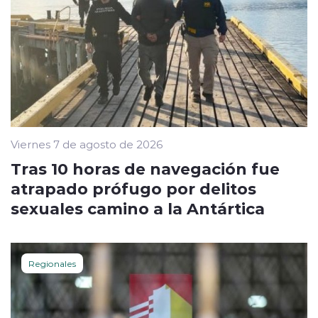
Viernes 7 de agosto de 2026
Tras 10 horas de navegación fue
atrapado prófugo por delitos
sexuales camino a la Antártica
Regionales