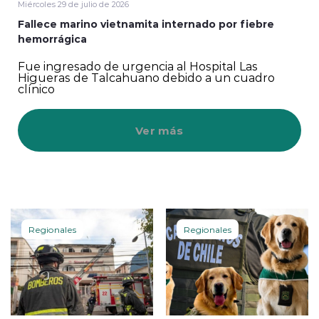
Miércoles 29 de julio de 2026
Fallece marino vietnamita internado por fiebre
hemorrágica
Fue ingresado de urgencia al Hospital Las
Higueras de Talcahuano debido a un cuadro
clínico
Ver más
Regionales
Regionales