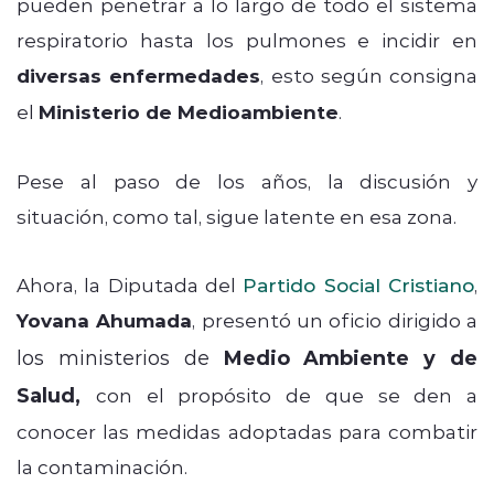
pueden penetrar a lo largo de todo el sistema
respiratorio hasta los pulmones e incidir en
diversas enfermedades
, esto según consigna
el
Ministerio de Medioambiente
.
Pese al paso de los años, la discusión y
situación, como tal, sigue latente en esa zona.
Ahora, la Diputada del
Partido Social Cristiano
,
Yovana Ahumada
, presentó un oficio dirigido a
los ministerios de
Medio Ambiente y de
Salud,
con el propósito de que se den a
conocer las medidas adoptadas para combatir
la contaminación.