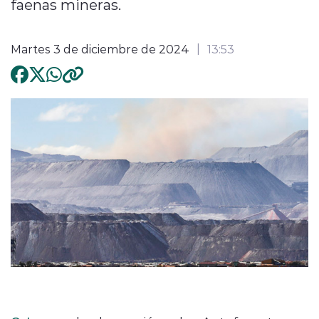
faenas mineras.
Martes 3 de diciembre de 2024
13:53