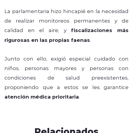
La parlamentaria hizo hincapié en la necesidad
de realizar monitoreos permanentes y de
calidad en el aire, y
fiscalizaciones más
rigurosas en las propias faenas
.
Junto con ello, exigió especial cuidado con
niños, personas mayores y personas con
condiciones de salud preexistentes,
proponiendo que a estos se les garantice
atención médica prioritaria
.
Relacionados