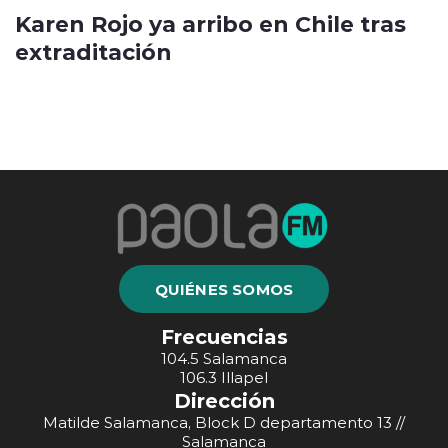
Karen Rojo ya arribo en Chile tras
extraditación
QUIÉNES SOMOS
Frecuencias
104.5 Salamanca
106.3 Illapel
Dirección
Matilde Salamanca, Block D departamento 13 //
Salamanca