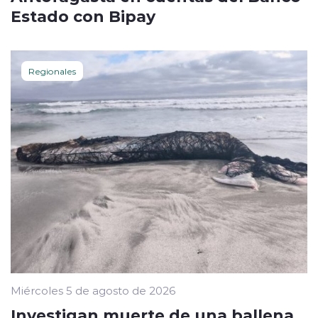
Estado con Bipay
Regionales
Miércoles 5 de agosto de 2026
Investigan muerte de una ballena