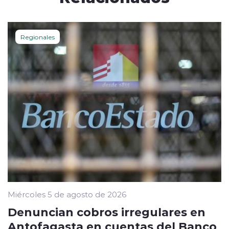
Regionales
Miércoles 5 de agosto de 2026
Denuncian cobros irregulares en
Antofagasta en cuentas del Banco