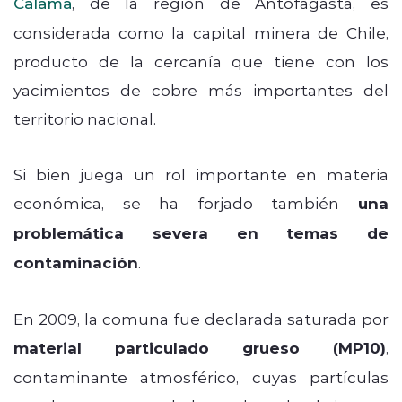
Calama
, de la región de Antofagasta, es
considerada como la capital minera de Chile,
producto de la cercanía que tiene con los
yacimientos de cobre más importantes del
territorio nacional.
Si bien juega un rol importante en materia
económica, se ha forjado también
una
problemática severa en temas de
contaminación
.
En 2009, la comuna fue declarada saturada por
material particulado grueso (MP10)
,
contaminante atmosférico, cuyas partículas