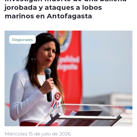
jorobada y ataques a lobos
marinos en Antofagasta
Regionales
Miércoles 15 de julio de 2026