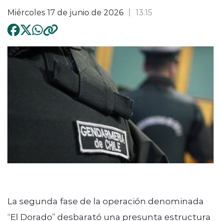
Miércoles 17 de junio de 2026
13:15
La segunda fase de la operación denominada
“El Dorado” desbarató una presunta estructura