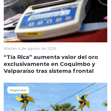
Martes 4 de agosto de 2026
“Tía Rica” aumenta valor del oro
exclusivamente en Coquimbo y
Valparaíso tras sistema frontal
Regionales