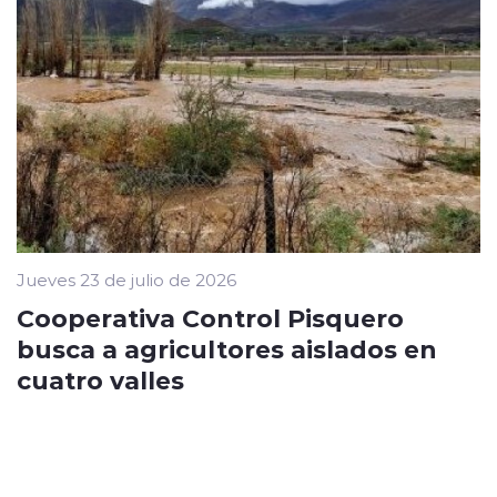
Jueves 23 de julio de 2026
Cooperativa Control Pisquero
busca a agricultores aislados en
cuatro valles