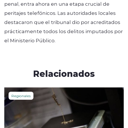
penal, entra ahora en una etapa crucial de
peritajes telefónicos. Las autoridades locales
destacaron que el tribunal dio por acreditados
prácticamente todos los delitos imputados por
el Ministerio Público.
Relacionados
Regionales