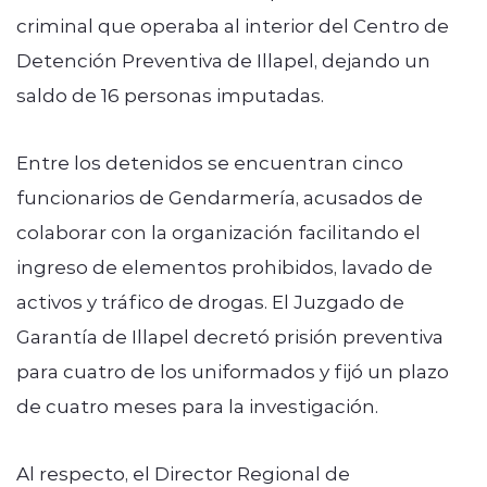
criminal que operaba al interior del Centro de
Detención Preventiva de Illapel, dejando un
saldo de 16 personas imputadas.
Entre los detenidos se encuentran cinco
funcionarios de Gendarmería, acusados de
colaborar con la organización facilitando el
ingreso de elementos prohibidos, lavado de
activos y tráfico de drogas. El Juzgado de
Garantía de Illapel decretó prisión preventiva
para cuatro de los uniformados y fijó un plazo
de cuatro meses para la investigación.
Al respecto, el Director Regional de