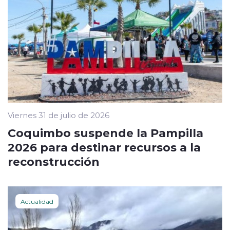
Viernes 31 de julio de 2026
Coquimbo suspende la Pampilla
2026 para destinar recursos a la
reconstrucción
Actualidad