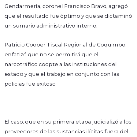
Gendarmería, coronel Francisco Bravo, agregó
que el resultado fue óptimo y que se dictaminó
un sumario administrativo interno.
Patricio Cooper, Fiscal Regional de Coquimbo,
enfatizó que no se permitirá que el
narcotráfico coopte a las instituciones del
estado y que el trabajo en conjunto con las
policías fue exitoso.
El caso, que en su primera etapa judicializó a los
proveedores de las sustancias ilícitas fuera del