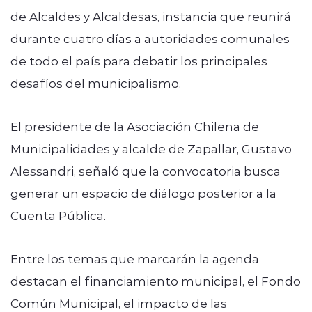
de Alcaldes y Alcaldesas, instancia que reunirá
durante cuatro días a autoridades comunales
de todo el país para debatir los principales
desafíos del municipalismo.
El presidente de la Asociación Chilena de
Municipalidades y alcalde de Zapallar, Gustavo
Alessandri, señaló que la convocatoria busca
generar un espacio de diálogo posterior a la
Cuenta Pública.
Entre los temas que marcarán la agenda
destacan el financiamiento municipal, el Fondo
Común Municipal, el impacto de las