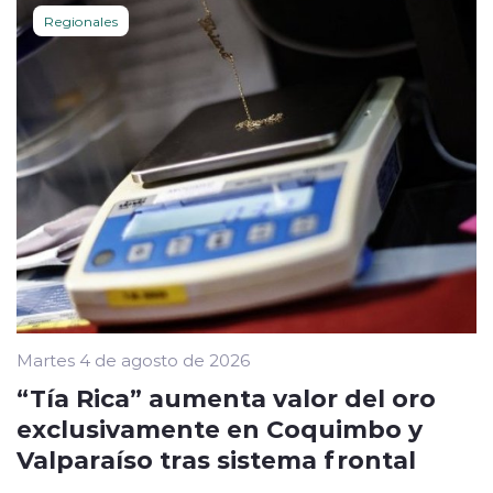
Regionales
Martes 4 de agosto de 2026
“Tía Rica” aumenta valor del oro
exclusivamente en Coquimbo y
Valparaíso tras sistema frontal