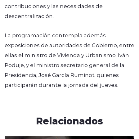
contribuciones y las necesidades de
descentralización.
La programación contempla además
exposiciones de autoridades de Gobierno, entre
ellas el ministro de Vivienda y Urbanismo, Iván
Poduje, y el ministro secretario general de la
Presidencia, José García Ruminot, quienes
participarán durante la jornada del jueves.
Relacionados