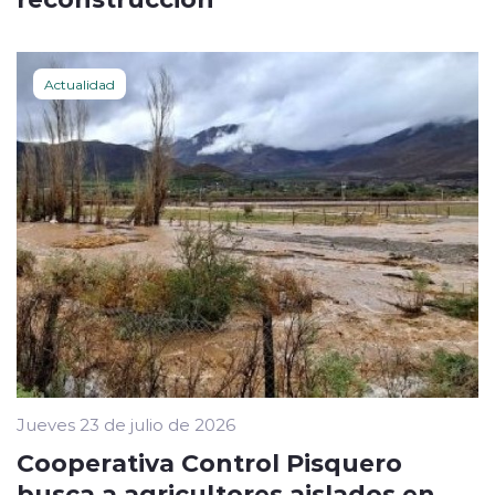
Actualidad
Jueves 23 de julio de 2026
Cooperativa Control Pisquero
busca a agricultores aislados en