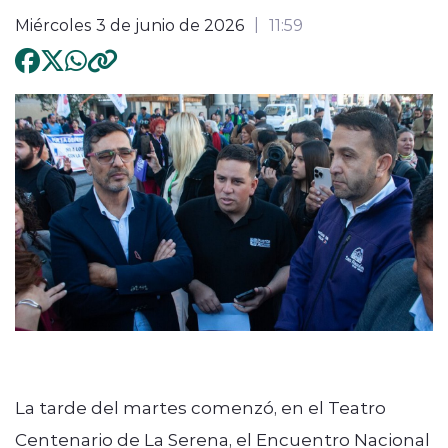
Miércoles 3 de junio de 2026
11:59
La tarde del martes comenzó, en el Teatro
Centenario de La Serena, el Encuentro Nacional