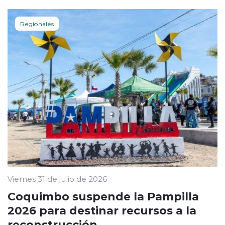
Regionales
Viernes 31 de julio de 2026
Coquimbo suspende la Pampilla
2026 para destinar recursos a la
reconstrucción