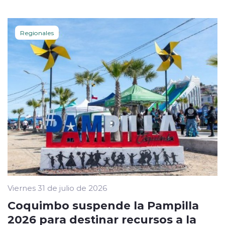
Regionales
Viernes 31 de julio de 2026
Coquimbo suspende la Pampilla
2026 para destinar recursos a la