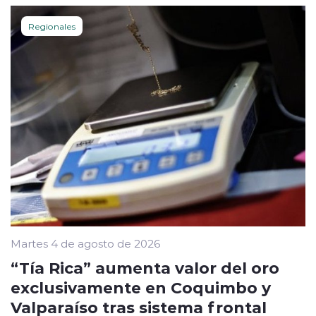
Regionales
Martes 4 de agosto de 2026
“Tía Rica” aumenta valor del oro
exclusivamente en Coquimbo y
Valparaíso tras sistema frontal