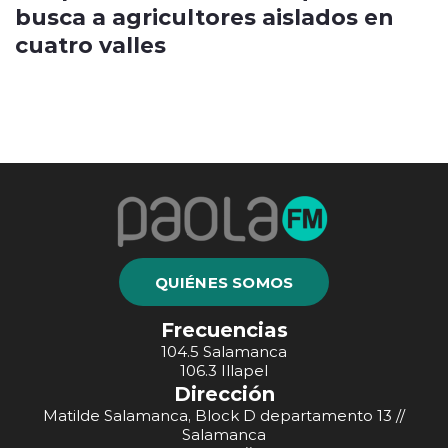
busca a agricultores aislados en
cuatro valles
QUIÉNES SOMOS
Frecuencias
104.5 Salamanca
106.3 Illapel
Dirección
Matilde Salamanca, Block D departamento 13 //
Salamanca