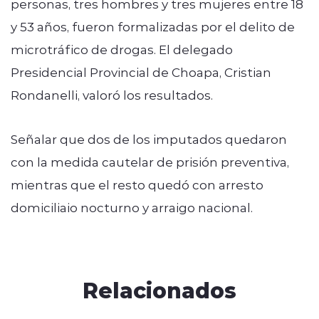
personas, tres hombres y tres mujeres entre 18
y 53 años, fueron formalizadas por el delito de
microtráfico de drogas. El delegado
Presidencial Provincial de Choapa, Cristian
Rondanelli, valoró los resultados.
Señalar que dos de los imputados quedaron
con la medida cautelar de prisión preventiva,
mientras que el resto quedó con arresto
domiciliaio nocturno y arraigo nacional.
Relacionados