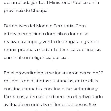
desarrollada junto al Ministerio Público en la
provincia de Choapa.
Detectives del Modelo Territorial Cero
intervinieron cinco domicilios donde se
realizaba acopio y venta de drogas, logrando
reunir pruebas mediante técnicas de análisis
criminal e inteligencia policial.
En el procedimiento se incautaron cerca de 12
mil dosis de distintas sustancias, entre ellas
cocaína, cannabis, cocaína base, ketamina y
fármacos, además de dinero en efectivo, todo
avaluado en unos 15 millones de pesos. Seis