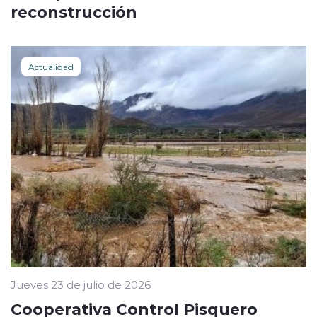
reconstrucción
Actualidad
Jueves 23 de julio de 2026
Cooperativa Control Pisquero