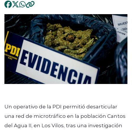
Un operativo de la PDI permitió desarticular
una red de microtráfico en la población Cantos
del Agua II, en Los Vilos, tras una investigación