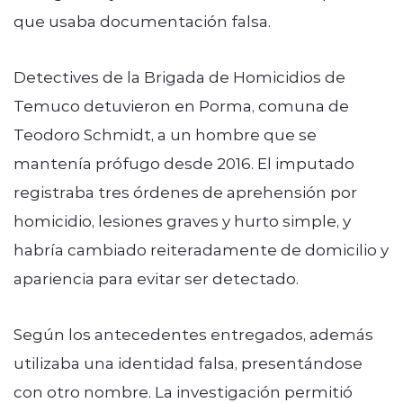
que usaba documentación falsa.
Detectives de la Brigada de Homicidios de
Temuco detuvieron en Porma, comuna de
Teodoro Schmidt, a un hombre que se
mantenía prófugo desde 2016. El imputado
registraba tres órdenes de aprehensión por
homicidio, lesiones graves y hurto simple, y
habría cambiado reiteradamente de domicilio y
apariencia para evitar ser detectado.
Según los antecedentes entregados, además
utilizaba una identidad falsa, presentándose
con otro nombre. La investigación permitió