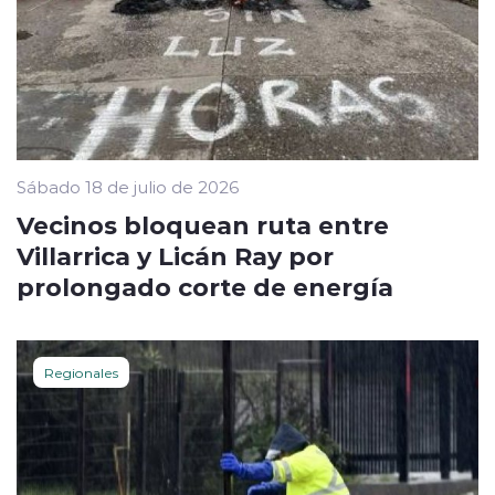
Sábado 18 de julio de 2026
Vecinos bloquean ruta entre
Villarrica y Licán Ray por
prolongado corte de energía
Regionales