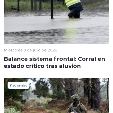
Miércoles 8 de julio de 2026
Balance sistema frontal: Corral en
estado crítico tras aluvión
Regionales