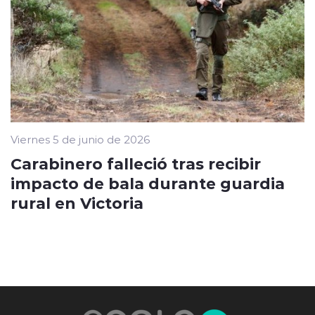
Viernes 5 de junio de 2026
Carabinero falleció tras recibir
impacto de bala durante guardia
rural en Victoria