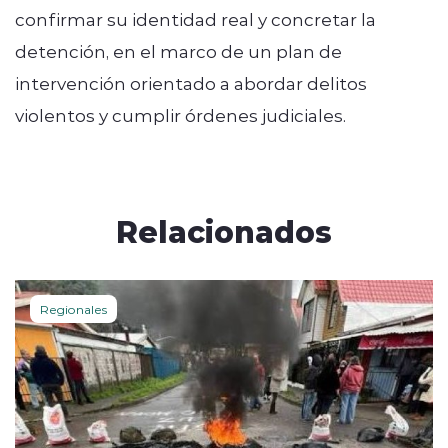
confirmar su identidad real y concretar la
detención, en el marco de un plan de
intervención orientado a abordar delitos
violentos y cumplir órdenes judiciales.
Relacionados
Regionales