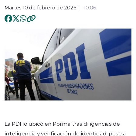
Martes 10 de febrero de 2026
10:06
La PDI lo ubicó en Porma tras diligencias de
inteligencia y verificación de identidad, pese a