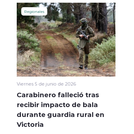
Regionales
Viernes 5 de junio de 2026
Carabinero falleció tras
recibir impacto de bala
durante guardia rural en
Victoria