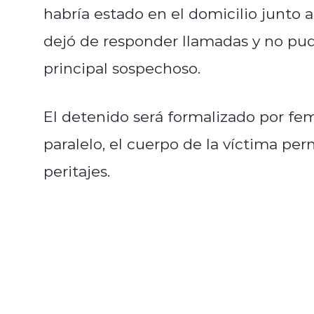
habría estado en el domicilio junto a
dejó de responder llamadas y no pud
principal sospechoso.
El detenido será formalizado por femi
paralelo, el cuerpo de la víctima pe
peritajes.