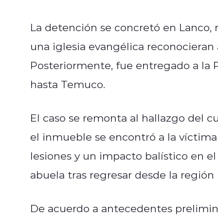
La detención se concretó en Lanco, r
una iglesia evangélica reconocieran 
Posteriormente, fue entregado a la P
hasta Temuco.
El caso se remonta al hallazgo del cu
el inmueble se encontró a la víctima
lesiones y un impacto balístico en e
abuela tras regresar desde la región
De acuerdo a antecedentes prelimina