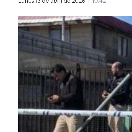
Lunes 13 de abril de 2026
10:42