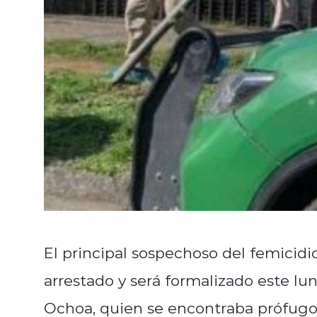
El principal sospechoso del femicidi
arrestado y será formalizado este lu
Ochoa, quien se encontraba prófugo