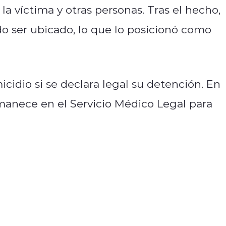
 la víctima y otras personas. Tras el hecho,
o ser ubicado, lo que lo posicionó como
cidio si se declara legal su detención. En
rmanece en el Servicio Médico Legal para