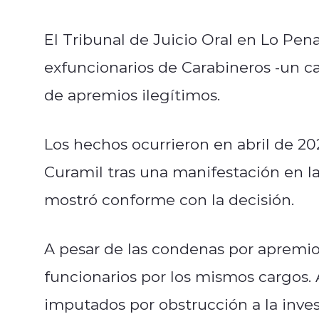
El Tribunal de Juicio Oral en Lo Pen
exfuncionarios de Carabineros -un ca
de apremios ilegítimos.
Los hechos ocurrieron en abril de 20
Curamil tras una manifestación en la
mostró conforme con la decisión.
A pesar de las condenas por apremios,
funcionarios por los mismos cargos.
imputados por obstrucción a la inves