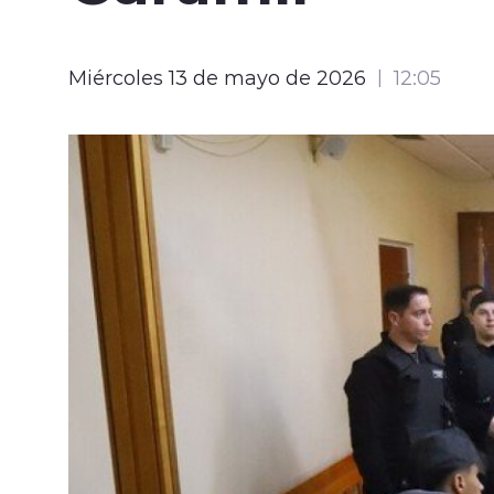
Miércoles 13 de mayo de 2026
12:05