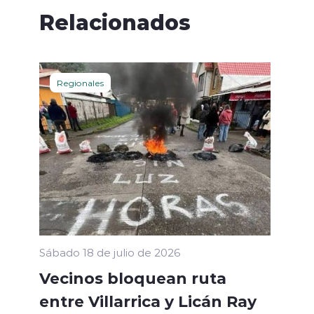
Relacionados
Regionales
Sábado 18 de julio de 2026
Vecinos bloquean ruta
entre Villarrica y Licán Ray