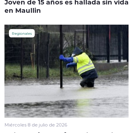
Joven de 15 años es hallada sin vida
en Maullin
Regionales
Miércoles 8 de julio de 2026