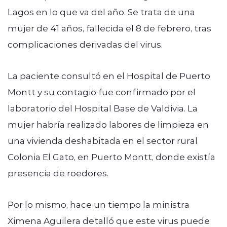
Lagos en lo que va del año. Se trata de una
mujer de 41 años, fallecida el 8 de febrero, tras
complicaciones derivadas del virus.
La paciente consultó en el Hospital de Puerto
Montt y su contagio fue confirmado por el
laboratorio del Hospital Base de Valdivia. La
mujer habría realizado labores de limpieza en
una vivienda deshabitada en el sector rural
Colonia El Gato, en Puerto Montt, donde existía
presencia de roedores.
Por lo mismo, hace un tiempo la ministra
Ximena Aguilera detalló que este virus puede