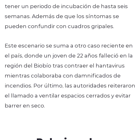
tener un periodo de incubación de hasta seis
semanas. Además de que los síntomas se
pueden confundir con cuadros gripales.
Este escenario se suma a otro caso reciente en
el país, donde un joven de 22 años falleció en la
región del Biobío tras contraer el hantavirus
mientras colaboraba con damnificados de
incendios. Por último, las autoridades reiteraron
el llamado a ventilar espacios cerrados y evitar
barrer en seco.