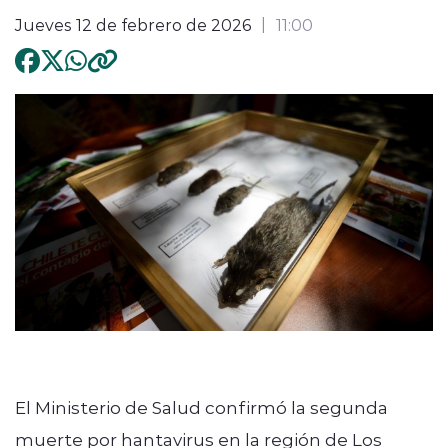
Jueves 12 de febrero de 2026
11:00
El Ministerio de Salud confirmó la segunda
muerte por hantavirus en la región de Los