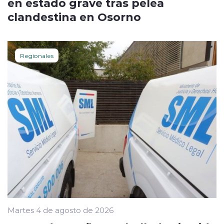
en estado grave tras pelea
clandestina en Osorno
Regionales
Martes 4 de agosto de 2026