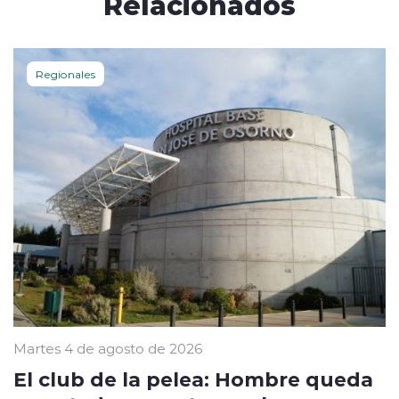
Relacionados
Regionales
Martes 4 de agosto de 2026
El club de la pelea: Hombre queda