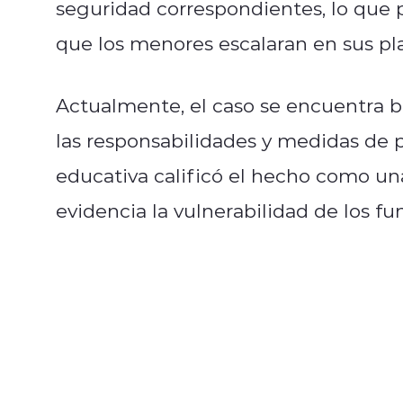
seguridad correspondientes, lo que
que los menores escalaran en sus pla
Actualmente, el caso se encuentra ba
las responsabilidades y medidas de 
educativa calificó el hecho como un
evidencia la vulnerabilidad de los f