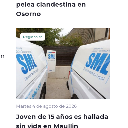
pelea clandestina en
Osorno
Regionales
en
Martes 4 de agosto de 2026
Joven de 15 años es hallada
sin vida en Maullin