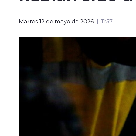
Martes 12 de mayo de 2026
11:57