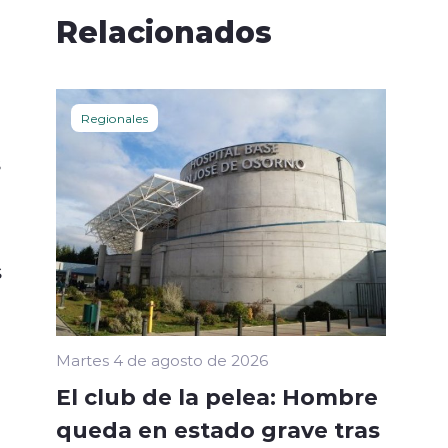
Relacionados
Regionales
s
s
Martes 4 de agosto de 2026
El club de la pelea: Hombre
queda en estado grave tras