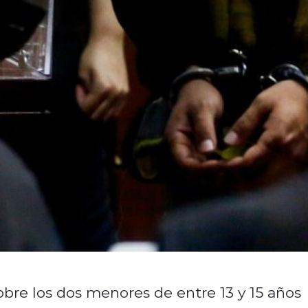
bre los dos menores de entre 13 y 15 años