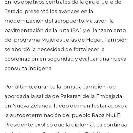
En los objetivos centrales de la gira el Jefe de
Estado, presentó los avances en la
modernización del aeropuerto Mataveri, la
pavimentación de la ruta IPA 1 y el lanzamiento
del programa Mujeres Jefas de Hogar. También
se abordó la necesidad de fortalecer la
coordinación en seguridad y evaluar una nueva
consulta indígena.
Por último, durante la jornada también fue
abordada la salida de Pakarati de la Embajada
en Nueva Zelanda, luego de manifestar apoyo a
la autodeterminación del pueblo Rapa Nui. El
Presidente explicó que la diplomática continúa