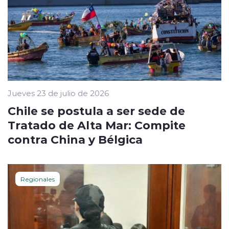
Jueves 23 de julio de 2026
Chile se postula a ser sede de
Tratado de Alta Mar: Compite
contra China y Bélgica
Regionales