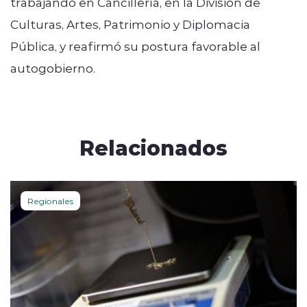
trabajando en Cancillería, en la División de
Culturas, Artes, Patrimonio y Diplomacia
Pública, y reafirmó su postura favorable al
autogobierno.
Relacionados
Regionales