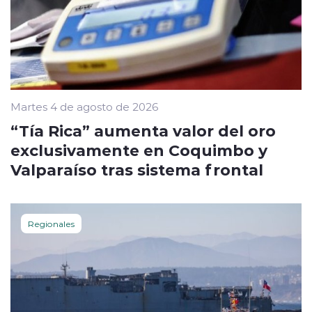
Martes 4 de agosto de 2026
“Tía Rica” aumenta valor del oro
exclusivamente en Coquimbo y
Valparaíso tras sistema frontal
Regionales