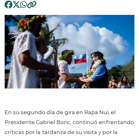
En su segundo día de gira en Rapa Nui, el
Presidente Gabriel Boric, continuó enfrentando
críticas por la tardanza de su visita y por la