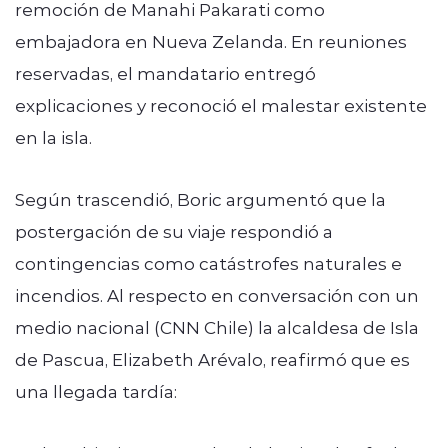
remoción de Manahi Pakarati como
embajadora en Nueva Zelanda. En reuniones
reservadas, el mandatario entregó
explicaciones y reconoció el malestar existente
en la isla.
Según trascendió, Boric argumentó que la
postergación de su viaje respondió a
contingencias como catástrofes naturales e
incendios. Al respecto en conversación con un
medio nacional (CNN Chile) la alcaldesa de Isla
de Pascua, Elizabeth Arévalo, reafirmó que es
una llegada tardía: