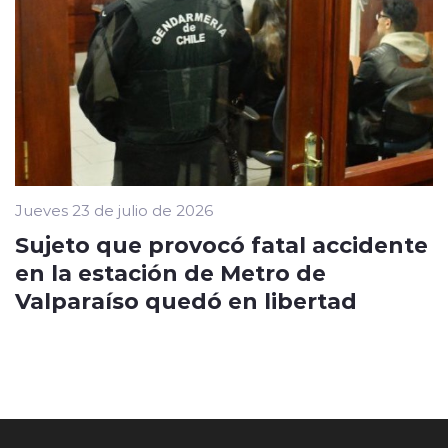
Jueves 23 de julio de 2026
Sujeto que provocó fatal accidente
en la estación de Metro de
Valparaíso quedó en libertad