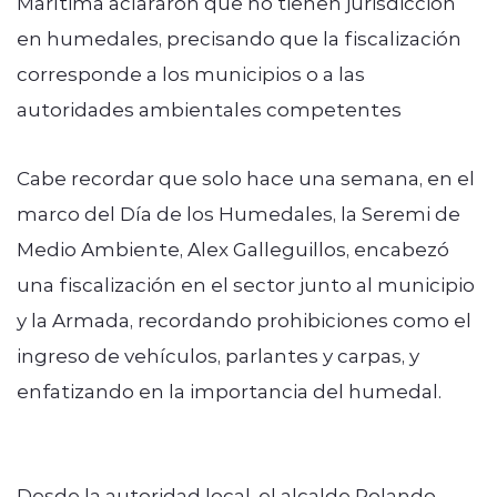
Marítima aclararon que no tienen jurisdicción
en humedales, precisando que la fiscalización
corresponde a los municipios o a las
autoridades ambientales competentes
Cabe recordar que solo hace una semana, en el
marco del Día de los Humedales, la Seremi de
Medio Ambiente, Alex Galleguillos, encabezó
una fiscalización en el sector junto al municipio
y la Armada, recordando prohibiciones como el
ingreso de vehículos, parlantes y carpas, y
enfatizando en la importancia del humedal.
Desde la autoridad local, el alcalde Rolando