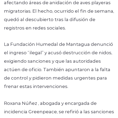
afectando áreas de anidación de aves playeras
migratorias. El hecho, ocurrido el fin de semana,
quedó al descubierto tras la difusión de
registros en redes sociales.
La Fundación Humedal de Mantagua denunció
el ingreso “ilegal” y acusó destrucción de nidos,
exigiendo sanciones y que las autoridades
actúen de oficio. También apuntaron a la falta
de control y pidieron medidas urgentes para
frenar estas intervenciones.
Roxana Núñez , abogada y encargada de
incidencia Greenpeace, se refirió a las sanciones