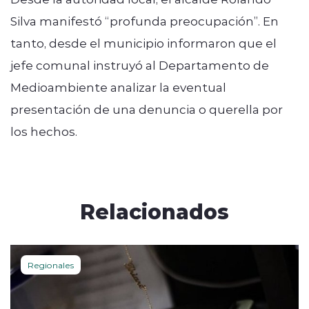
Silva manifestó “profunda preocupación”. En
tanto, desde el municipio informaron que el
jefe comunal instruyó al Departamento de
Medioambiente analizar la eventual
presentación de una denuncia o querella por
los hechos.
Relacionados
Regionales