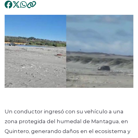
Un conductor ingresó con su vehículo a una
zona protegida del humedal de Mantagua, en
Quintero, generando daños en el ecosistema y