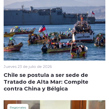
Jueves 23 de julio de 2026
Chile se postula a ser sede de
Tratado de Alta Mar: Compite
contra China y Bélgica
Regionales