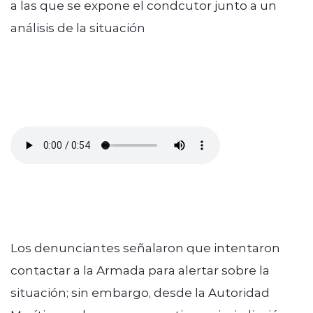
a las que se expone el condcutor junto a un
análisis de la situación
Los denunciantes señalaron que intentaron
contactar a la Armada para alertar sobre la
situación; sin embargo, desde la Autoridad