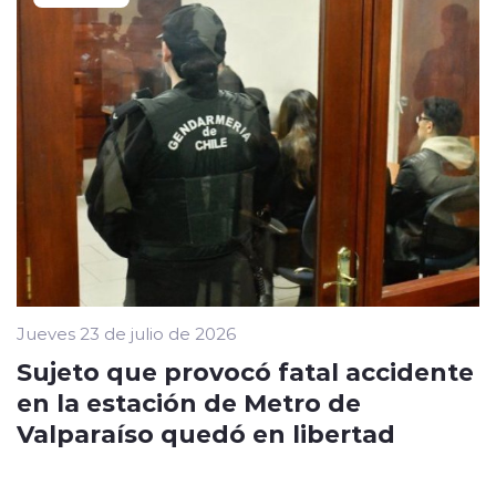
Jueves 23 de julio de 2026
Sujeto que provocó fatal accidente
en la estación de Metro de
Valparaíso quedó en libertad