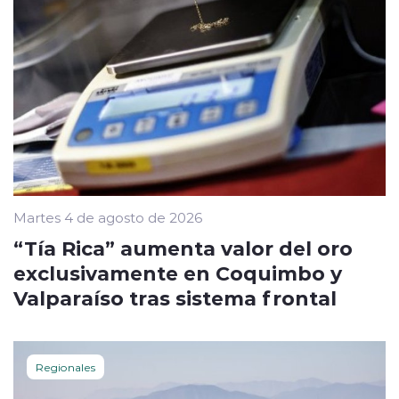
Martes 4 de agosto de 2026
“Tía Rica” aumenta valor del oro
exclusivamente en Coquimbo y
Valparaíso tras sistema frontal
Regionales