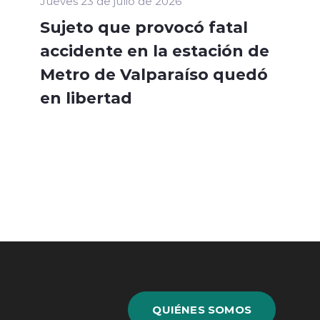
Jueves 23 de julio de 2026
Sujeto que provocó fatal
accidente en la estación de
Metro de Valparaíso quedó
en libertad
QUIÉNES SOMOS