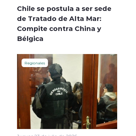
Chile se postula a ser sede
de Tratado de Alta Mar:
Compite contra China y
Bélgica
Regionales