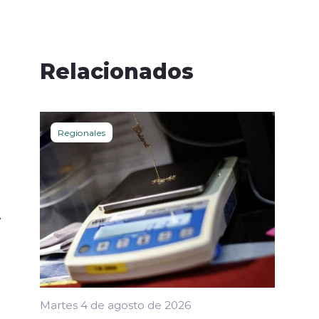
Relacionados
Regionales
y
Martes 4 de agosto de 2026