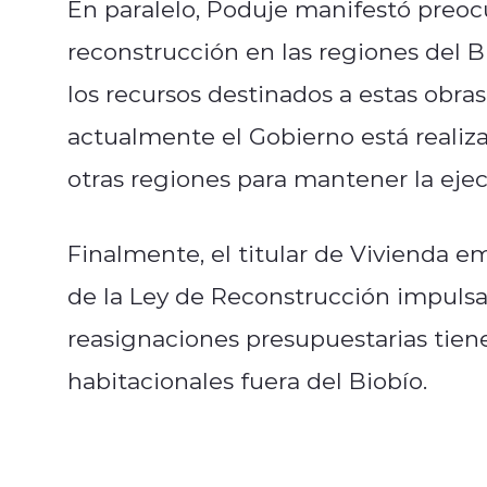
En paralelo, Poduje manifestó preoc
reconstrucción en las regiones del B
los recursos destinados a estas obras
actualmente el Gobierno está realiz
otras regiones para mantener la ej
Finalmente, el titular de Vivienda e
de la Ley de Reconstrucción impulsad
reasignaciones presupuestarias tiene
habitacionales fuera del Biobío.