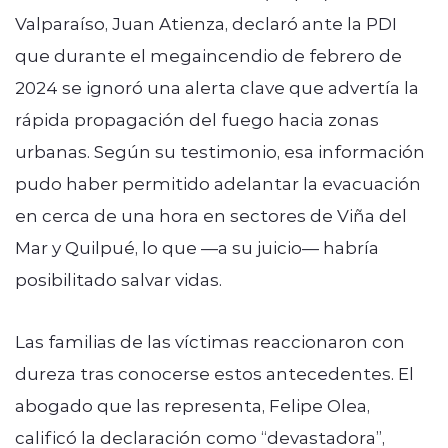
Valparaíso, Juan Atienza, declaró ante la PDI
que durante el megaincendio de febrero de
2024 se ignoró una alerta clave que advertía la
rápida propagación del fuego hacia zonas
urbanas. Según su testimonio, esa información
pudo haber permitido adelantar la evacuación
en cerca de una hora en sectores de Viña del
Mar y Quilpué, lo que —a su juicio— habría
posibilitado salvar vidas.
Las familias de las víctimas reaccionaron con
dureza tras conocerse estos antecedentes. El
abogado que las representa, Felipe Olea,
calificó la declaración como “devastadora”,