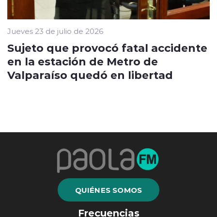
Jueves 23 de julio de 2026
Sujeto que provocó fatal accidente
en la estación de Metro de
Valparaíso quedó en libertad
QUIÉNES SOMOS
Frecuencias