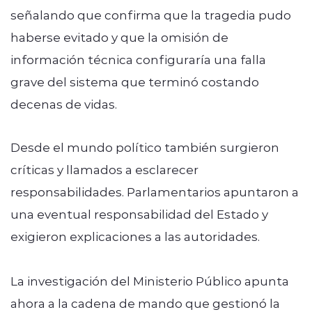
señalando que confirma que la tragedia pudo
haberse evitado y que la omisión de
información técnica configuraría una falla
grave del sistema que terminó costando
decenas de vidas.
Desde el mundo político también surgieron
críticas y llamados a esclarecer
responsabilidades. Parlamentarios apuntaron a
una eventual responsabilidad del Estado y
exigieron explicaciones a las autoridades.
La investigación del Ministerio Público apunta
ahora a la cadena de mando que gestionó la