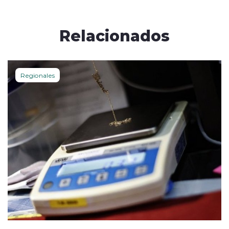
Relacionados
Regionales