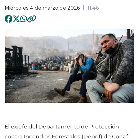
Miércoles 4 de marzo de 2026
11:46
El exjefe del Departamento de Protección
contra Incendios Forestales (Deprif) de Conaf