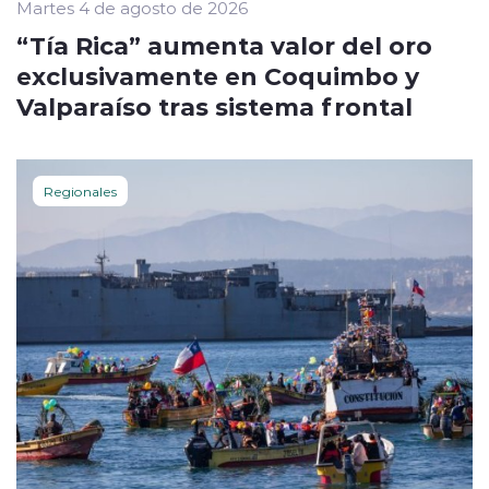
Martes 4 de agosto de 2026
“Tía Rica” aumenta valor del oro
exclusivamente en Coquimbo y
Valparaíso tras sistema frontal
Regionales