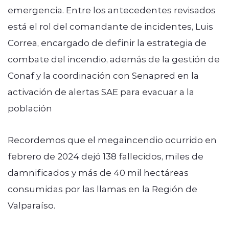
emergencia. Entre los antecedentes revisados
está el rol del comandante de incidentes, Luis
Correa, encargado de definir la estrategia de
combate del incendio, además de la gestión de
Conaf y la coordinación con Senapred en la
activación de alertas SAE para evacuar a la
población
Recordemos que el megaincendio ocurrido en
febrero de 2024 dejó 138 fallecidos, miles de
damnificados y más de 40 mil hectáreas
consumidas por las llamas en la Región de
Valparaíso.