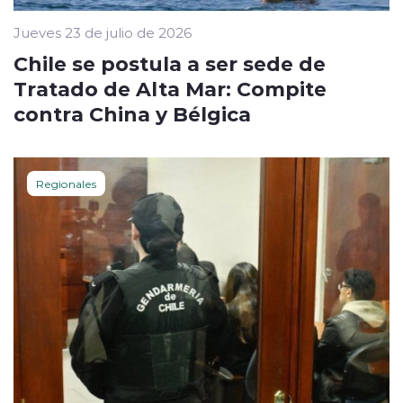
Jueves 23 de julio de 2026
Chile se postula a ser sede de
Tratado de Alta Mar: Compite
contra China y Bélgica
Regionales