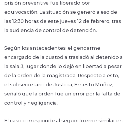
prisión preventiva fue liberado por
equivocación. La situación se generó a eso de
las 12:30 horas de este jueves 12 de febrero, tras
la audiencia de control de detención.
Según los antecedentes, el gendarme
encargado de la custodia trasladó al detenido a
la sala 3, lugar donde lo dejó en libertad a pesar
de la orden de la magistrada. Respecto a esto,
el subsecretario de Justicia, Ernesto Muñoz,
señaló que la orden fue un error por la falta de
control y negligencia.
El caso corresponde al segundo error similar en