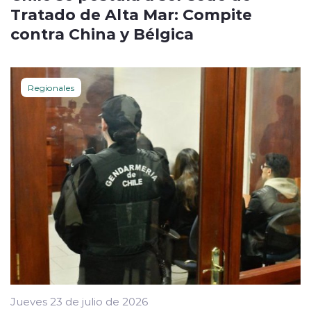
Tratado de Alta Mar: Compite
contra China y Bélgica
Regionales
Jueves 23 de julio de 2026