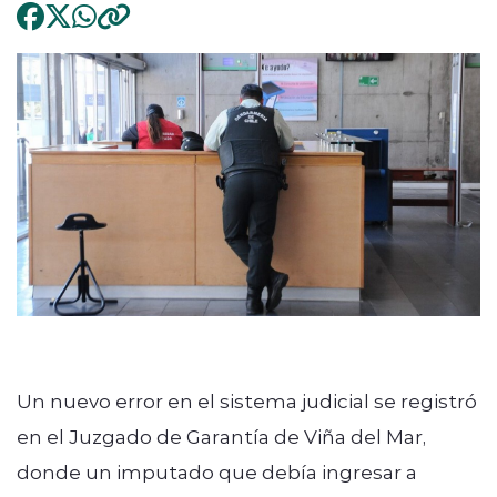
Un nuevo error en el sistema judicial se registró
en el Juzgado de Garantía de Viña del Mar,
donde un imputado que debía ingresar a