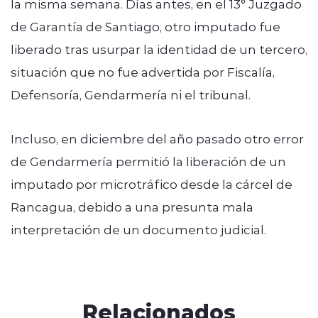
la misma semana. Días antes, en el 13° Juzgado
de Garantía de Santiago, otro imputado fue
liberado tras usurpar la identidad de un tercero,
situación que no fue advertida por Fiscalía,
Defensoría, Gendarmería ni el tribunal.
Incluso, en diciembre del año pasado otro error
de Gendarmería permitió la liberación de un
imputado por microtráfico desde la cárcel de
Rancagua, debido a una presunta mala
interpretación de un documento judicial.
Relacionados