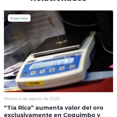
Regionales
Martes 4 de agosto de 2026
“Tía Rica” aumenta valor del oro
exclusivamente en Coquimbo y