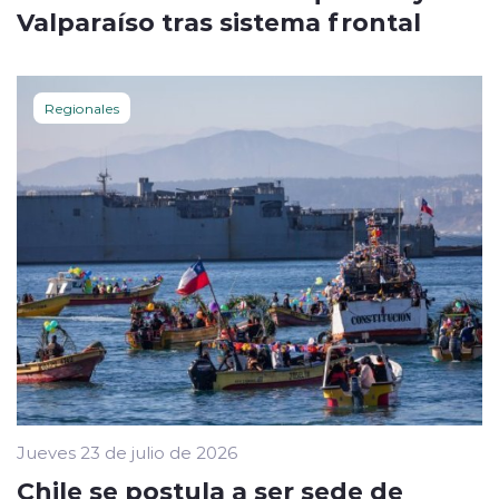
Valparaíso tras sistema frontal
Regionales
Jueves 23 de julio de 2026
Chile se postula a ser sede de