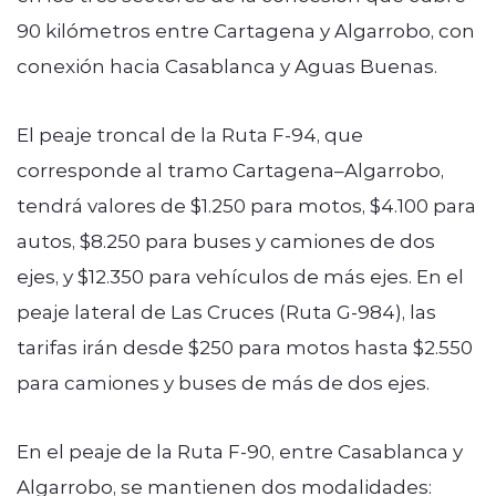
90 kilómetros entre Cartagena y Algarrobo, con
conexión hacia Casablanca y Aguas Buenas.
El peaje troncal de la Ruta F-94, que
corresponde al tramo Cartagena–Algarrobo,
tendrá valores de $1.250 para motos, $4.100 para
autos, $8.250 para buses y camiones de dos
ejes, y $12.350 para vehículos de más ejes. En el
peaje lateral de Las Cruces (Ruta G-984), las
tarifas irán desde $250 para motos hasta $2.550
para camiones y buses de más de dos ejes.
En el peaje de la Ruta F-90, entre Casablanca y
Algarrobo, se mantienen dos modalidades: