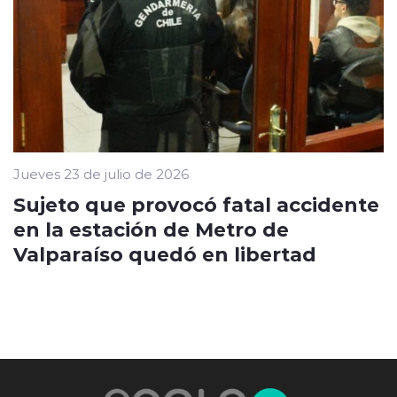
Jueves 23 de julio de 2026
Sujeto que provocó fatal accidente
en la estación de Metro de
Valparaíso quedó en libertad