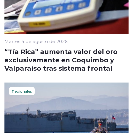
Martes 4 de agosto de 2026
“Tía Rica” aumenta valor del oro
exclusivamente en Coquimbo y
Valparaíso tras sistema frontal
Regionales