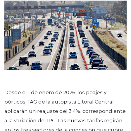
Desde el 1 de enero de 2026, los peajes y
pórticos TAG de la autopista Litoral Central
aplicarán un reajuste del 3,4%, correspondiente
a la variación del IPC. Las nuevas tarifas regirán
en los tres sectores de la concesión que cubre