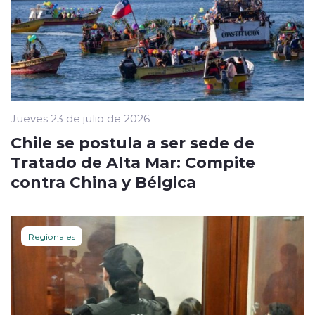
Jueves 23 de julio de 2026
Chile se postula a ser sede de
Tratado de Alta Mar: Compite
contra China y Bélgica
Regionales