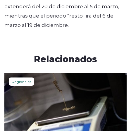
extenderá del 20 de diciembre al 5 de marzo,
mientras que el periodo “resto” irá del 6 de
marzo al 19 de diciembre.
Relacionados
Regionales