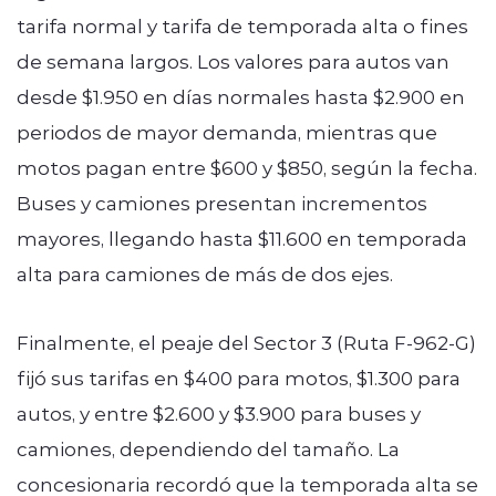
tarifa normal y tarifa de temporada alta o fines
de semana largos. Los valores para autos van
desde $1.950 en días normales hasta $2.900 en
periodos de mayor demanda, mientras que
motos pagan entre $600 y $850, según la fecha.
Buses y camiones presentan incrementos
mayores, llegando hasta $11.600 en temporada
alta para camiones de más de dos ejes.
Finalmente, el peaje del Sector 3 (Ruta F-962-G)
fijó sus tarifas en $400 para motos, $1.300 para
autos, y entre $2.600 y $3.900 para buses y
camiones, dependiendo del tamaño. La
concesionaria recordó que la temporada alta se