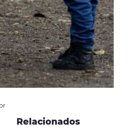
or
Relacionados