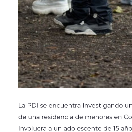
La PDI se encuentra investigando un
de una residencia de menores en Con
involucra a un adolescente de 15 año