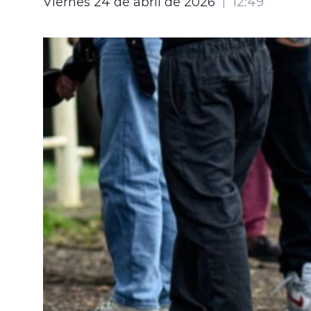
Viernes 24 de abril de 2026
12:49