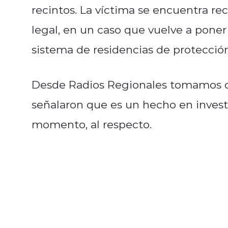
recintos. La víctima se encuentra re
legal, en un caso que vuelve a poner
sistema de residencias de protección
Desde Radios Regionales tomamos co
señalaron que es un hecho en investi
momento, al respecto.