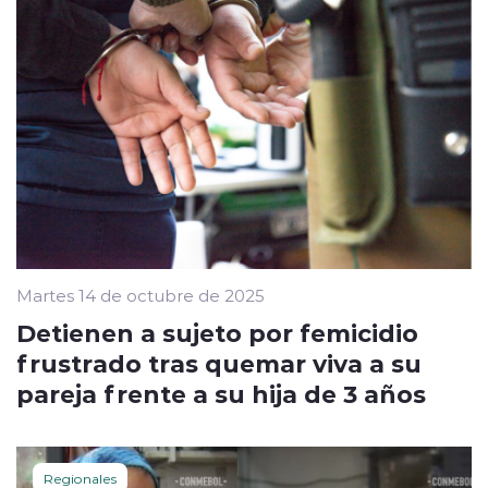
Martes 14 de octubre de 2025
Detienen a sujeto por femicidio
frustrado tras quemar viva a su
pareja frente a su hija de 3 años
Regionales