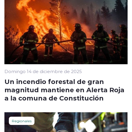
Domingo 14 de diciembre de 2025
Un incendio forestal de gran
magnitud mantiene en Alerta Roja
a la comuna de Constitución
Regionales