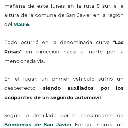
mañana de este lunes en la ruta 5 sur, a la
altura de la comuna de San Javier en la región
del
Maule
.
Todo ocurrió en la denominada curva "
Las
Rosas
" en dirección hacia el norte por la
mencionada vía.
En el lugar, un primer vehículo sufrió un
desperfecto,
siendo auxiliados por los
ocupantes de un segundo automóvil
.
Según lo detallado por el comandante de
Bomberos de San Javier
, Enrique Correa, un