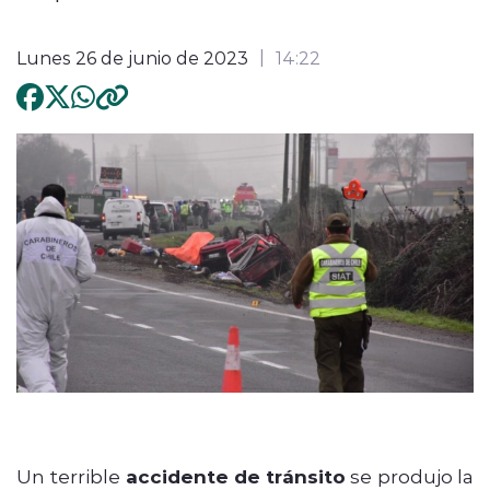
Lunes 26 de junio de 2023
14:22
Un terrible
accidente de tránsito
se produjo la