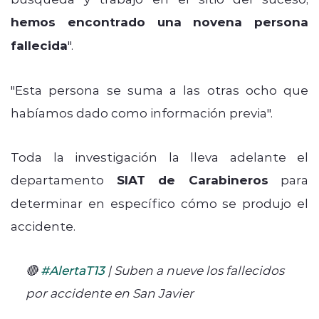
hemos encontrado una novena persona
fallecida
".
"Esta persona se suma a las otras ocho que
habíamos dado como información previa".
Toda la investigación la lleva adelante el
departamento
SIAT de Carabineros
para
determinar en específico cómo se produjo el
accidente.
🔴
#AlertaT13
| Suben a nueve los fallecidos
por accidente en San Javier