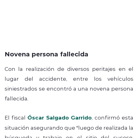
Novena persona fallecida
Con la realización de diversos peritajes en el
lugar del accidente, entre los vehículos
siniestrados se encontró a una novena persona
fallecida.
El fiscal
Óscar Salgado Garrido
, confirmó esta
situación asegurando que "luego de realizada la
búsqueda y trabajo en el sitio del suceso,