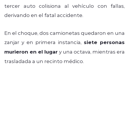
tercer auto colisiona al vehículo con fallas,
derivando en el fatal accidente.
En el choque, dos camionetas quedaron en una
zanjar y en primera instancia,
siete personas
murieron en el lugar
y una octava, mientras era
trasladada a un recinto médico.