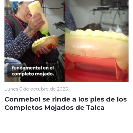
Lunes 6 de octubre de 2025
Conmebol se rinde a los pies de los
Completos Mojados de Talca