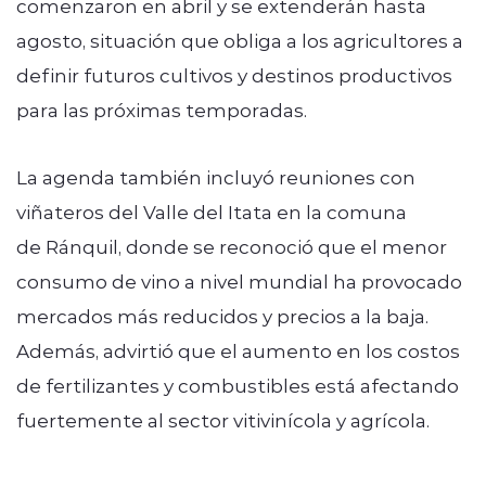
comenzaron en abril y se extenderán hasta
agosto, situación que obliga a los agricultores a
definir futuros cultivos y destinos productivos
para las próximas temporadas.
La agenda también incluyó reuniones con
viñateros del Valle del Itata en la comuna
de Ránquil, donde se reconoció que el menor
consumo de vino a nivel mundial ha provocado
mercados más reducidos y precios a la baja.
Además, advirtió que el aumento en los costos
de fertilizantes y combustibles está afectando
fuertemente al sector vitivinícola y agrícola.