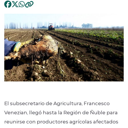
El subsecretario de Agricultura, Francesco
Venezian, llegó hasta la Región de Ñuble para
reunirse con productores agrícolas afectados