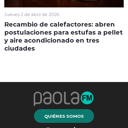
Jueves 2 de abril de 2026
Recambio de calefactores: abren
postulaciones para estufas a pellet
y aire acondicionado en tres
ciudades
QUIÉNES SOMOS