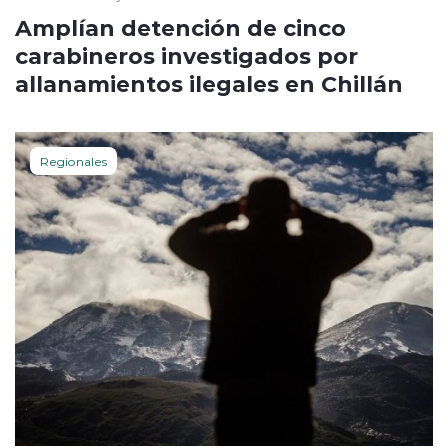
Amplían detención de cinco
carabineros investigados por
allanamientos ilegales en Chillán
Regionales