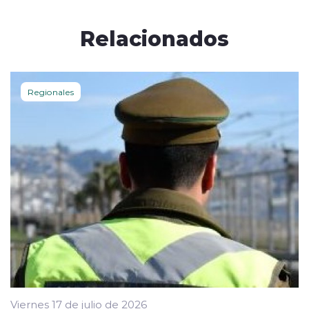
Relacionados
Regionales
Viernes 17 de julio de 2026