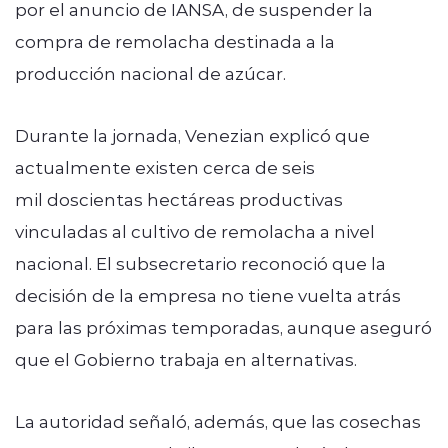
por el anuncio de IANSA, de suspender la
compra de remolacha destinada a la
producción nacional de azúcar.
Durante la jornada, Venezian explicó que
actualmente existen cerca de seis
mil doscientas hectáreas productivas
vinculadas al cultivo de remolacha a nivel
nacional. El subsecretario reconoció que la
decisión de la empresa no tiene vuelta atrás
para las próximas temporadas, aunque aseguró
que el Gobierno trabaja en alternativas.
La autoridad señaló, además, que las cosechas