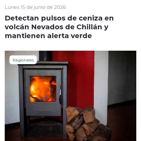
Lunes 15 de junio de 2026
Detectan pulsos de ceniza en
volcán Nevados de Chillán y
mantienen alerta verde
Regionales