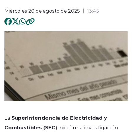
Miércoles 20 de agosto de 2025
13:45
La
Superintendencia de Electricidad y
Combustibles (SEC)
inició una investigación