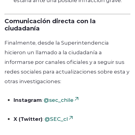
estaría ante una posible infracción grave.
Comunicación directa con la
ciudadanía
Finalmente, desde la Superintendencia
hicieron un llamado a la ciudadanía a
informarse por canales oficiales y a seguir sus
redes sociales para actualizaciones sobre esta y
otras investigaciones:
Instagram
:
@sec_chile
X (Twitter)
:
@SEC_cl