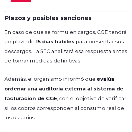
Plazos y posibles sanciones
En caso de que se formulen cargos, CGE tendrá
un plazo de
15 días hábiles
para presentar sus
descargos. La SEC analizará esa respuesta antes
de tomar medidas definitivas.
Además, el organismo informó que
evalúa
ordenar una auditoría externa al sistema de
facturación de CGE
, con el objetivo de verificar
si los cobros corresponden al consumo real de
los usuarios.