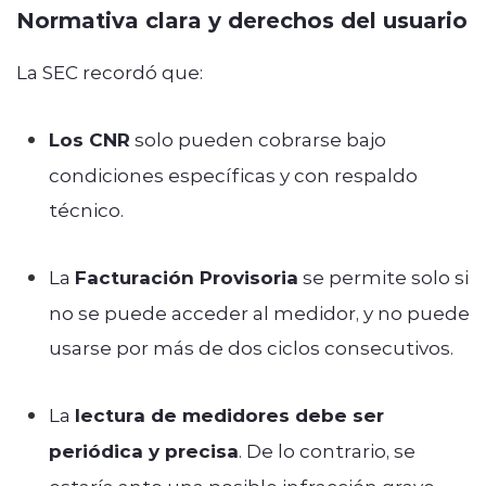
Normativa clara y derechos del usuario
La SEC recordó que:
Los CNR
solo pueden cobrarse bajo
condiciones específicas y con respaldo
técnico.
La
Facturación Provisoria
se permite solo si
no se puede acceder al medidor, y no puede
usarse por más de dos ciclos consecutivos.
La
lectura de medidores debe ser
periódica y precisa
. De lo contrario, se