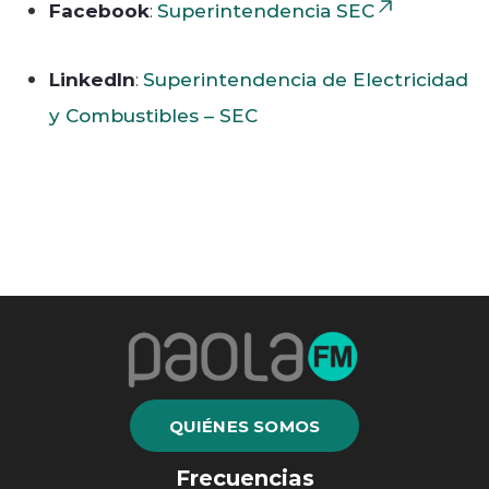
Facebook
:
Superintendencia SEC
LinkedIn
:
Superintendencia de Electricidad
y Combustibles – SEC
QUIÉNES SOMOS
Frecuencias