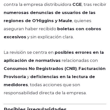
contra la empresa distribuidora
CGE
, tras recibir
numerosas denuncias de usuarios de las
regiones de O’Higgins y Maule
, quienes
aseguran haber recibido
boletas con cobros
excesivos
y sin explicación clara.
La revisión se centra en
posibles errores en la
aplicación de normativas
relacionadas con
Consumos No Registrados (CNR)
,
Facturación
Provisoria
y
deficiencias en la lectura de
medidores
, todas acciones que son
responsabilidad directa de la empresa.
Posibles irregularidades