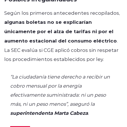
Según los primeros antecedentes recopilados,
algunas boletas no se explicarían
únicamente por el alza de tarifas ni por el
aumento estacional del consumo eléctrico
.
La SEC evalúa si CGE aplicó cobros sin respetar
los procedimientos establecidos por ley.
“La ciudadanía tiene derecho a recibir un
cobro mensual por la energía
efectivamente suministrada: ni un peso
más, ni un peso menos”, aseguró la
superintendenta Marta Cabeza
.