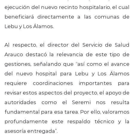
ejecución del nuevo recinto hospitalario, el cual
beneficiará directamente a las comunas de
Lebu y Los Álamos.
Al respecto, el director del Servicio de Salud
Arauco destacó la relevancia de este tipo de
gestiones, señalando que “así como el avance
del nuevo hospital para Lebu y Los Álamos
requiere coordinaciones importantes para
revisar estos aspectos del proyecto, el apoyo de
autoridades como el Seremi nos resulta
fundamental para esa tarea. Por ello, valoramos
profundamente este respaldo técnico y la
asesoría entregada”.