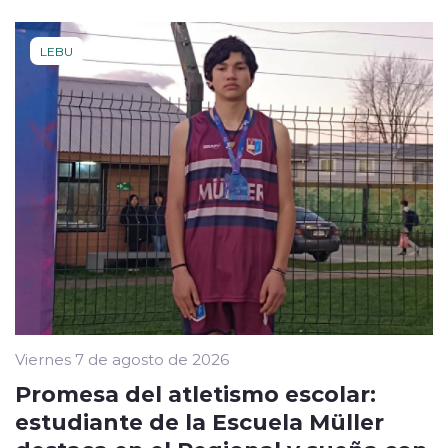
LEBU
Viernes 7 de agosto de 2026
Promesa del atletismo escolar:
estudiante de la Escuela Müller