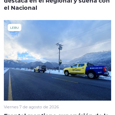
destaca en el Regional y sueña con
el Nacional
LEBU
Viernes 7 de agosto de 2026