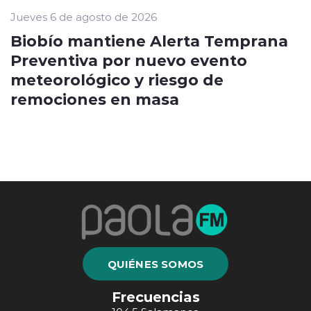
Jueves 6 de agosto de 2026
Biobío mantiene Alerta Temprana
Preventiva por nuevo evento
meteorológico y riesgo de
remociones en masa
QUIÉNES SOMOS
Frecuencias