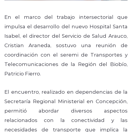
En el marco del trabajo intersectorial que
impulsa el desarrollo del nuevo Hospital Santa
Isabel, el director del Servicio de Salud Arauco,
Cristian Araneda, sostuvo una reunión de
coordinación con el seremi de Transportes y
Telecomunicaciones de la Región del Biobío,
Patricio Fierro.
El encuentro, realizado en dependencias de la
Secretaría Regional Ministerial en Concepción,
permitió abordar diversos aspectos
relacionados con la conectividad y las
necesidades de transporte que implica la