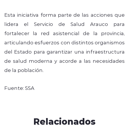
Esta iniciativa forma parte de las acciones que
lidera el Servicio de Salud Arauco para
fortalecer la red asistencial de la provincia,
articulando esfuerzos con distintos organismos
del Estado para garantizar una infraestructura
de salud moderna y acorde a las necesidades
de la población.
Fuente: SSA
Relacionados