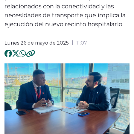
relacionados con la conectividad y las
necesidades de transporte que implica la
ejecución del nuevo recinto hospitalario.
Lunes 26 de mayo de 2025
11:07