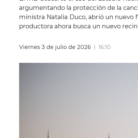
argumentando la protección de la canch
ministra Natalia Duco, abrió un nuevo f
productora ahora busca un nuevo recin
Viernes 3 de julio de 2026
16:10