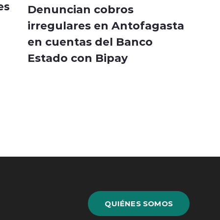
es
Denuncian cobros
irregulares en Antofagasta
en cuentas del Banco
Estado con Bipay
QUIÉNES SOMOS