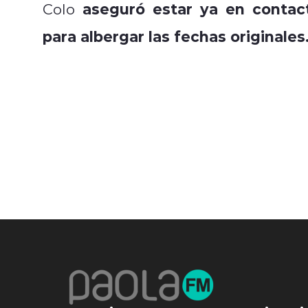
aseguró estar ya en contact
Colo
para albergar las fechas originales