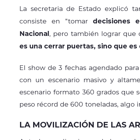
La secretaria de Estado explicó 
decisiones 
consiste en "
tomar
Nacional
, pero también lograr que 
es una cerrar puertas, sino que es
El show de 3 fechas agendado para e
con un escenario masivo y altam
escenario formato 360 grados que se
peso récord de 600 toneladas, algo i
LA MOVILIZACIÓN DE LAS A