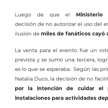
Ministerio
Luego de que el
decisión de no autorizar el uso del e
miles de fanáticos cayó 
ilusión de
La venta para el evento fue un rot
prevista y se sumó una tercera, logr
es lo que se esperaba.
Según las pri
Natalia Duco, la decisión de no facili
por la intención de cuidar el 
instalaciones para actividades dep