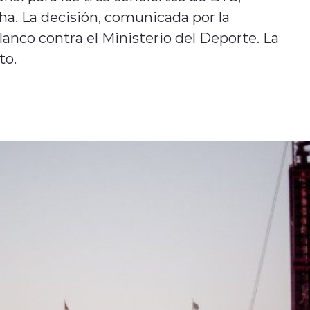
a. La decisión, comunicada por la
lanco contra el Ministerio del Deporte. La
to.