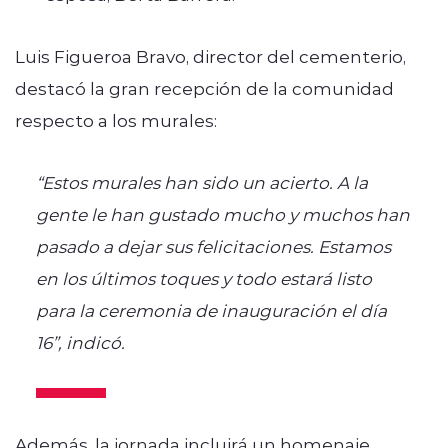
Luis Figueroa Bravo, director del cementerio,
destacó la gran recepción de la comunidad
respecto a los murales:
“Estos murales han sido un acierto. A la
gente le han gustado mucho y muchos han
pasado a dejar sus felicitaciones. Estamos
en los últimos toques y todo estará listo
para la ceremonia de inauguración el día
16”, indicó.
Además, la jornada incluirá un homenaje