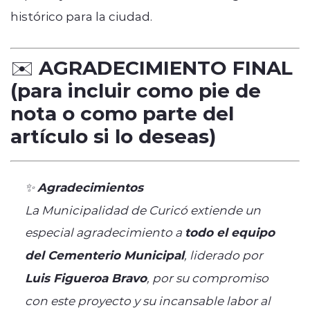
histórico para la ciudad.
✉️ AGRADECIMIENTO FINAL
(para incluir como pie de
nota o como parte del
artículo si lo deseas)
✨
Agradecimientos
La Municipalidad de Curicó extiende un
especial agradecimiento a
todo el equipo
del Cementerio Municipal
, liderado por
Luis Figueroa Bravo
, por su compromiso
con este proyecto y su incansable labor al