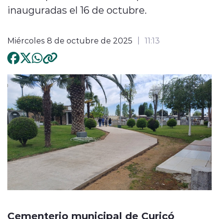
inauguradas el 16 de octubre.
Miércoles 8 de octubre de 2025
11:13
Cementerio municipal de Curicó