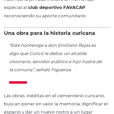
especial al
club deportivo FAVACAP
,
reconociendo su aporte comunitario.
Una obra para la historia curicana
“Este homenaje a don Emiliano Rojas es
algo que Curicó le debía: un alcalde
visionario, servidor público e hijo ilustre de
la comuna”, señaló Figueroa.
Las obras, inéditas en el cementerio curicano,
buscan poner en valor la memoria, dignificar el
espacio y dar un nuevo rostro a un lugar