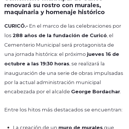
renovará su rostro con murales,
maquinaria y homenaje histórico
CURICÓ.-
En el marco de las celebraciones por
los
288 años de la fundación de Curicó
, el
Cementerio Municipal será protagonista de
una jornada histórica: el próximo
jueves 16 de
octubre a las 19:30 horas
, se realizará la
inauguración de una serie de obras impulsadas
por la actual administración municipal
encabezada por el alcalde
George Bordachar
.
Entre los hitos más destacados se encuentran:
La creación de un
muro de murales
que