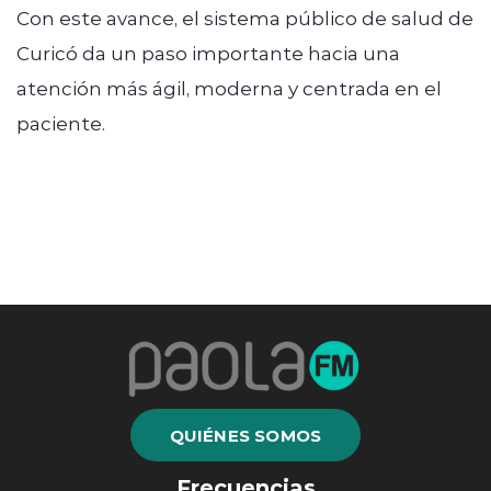
Con este avance, el sistema público de salud de
Curicó da un paso importante hacia una
atención más ágil, moderna y centrada en el
paciente.
QUIÉNES SOMOS
Frecuencias