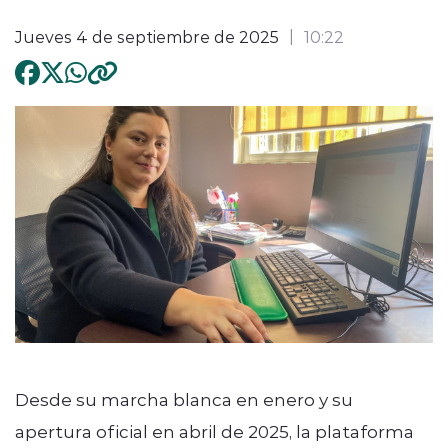
Jueves 4 de septiembre de 2025
10:22
Desde su marcha blanca en enero y su
apertura oficial en abril de 2025, la plataforma