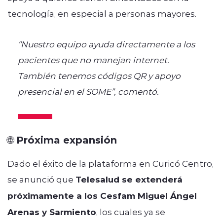
tecnología, en especial a personas mayores.
“Nuestro equipo ayuda directamente a los
pacientes que no manejan internet.
También tenemos códigos QR y apoyo
presencial en el SOME”, comentó.
🌐 Próxima expansión
Dado el éxito de la plataforma en Curicó Centro,
se anunció que
Telesalud se extenderá
próximamente a los Cesfam Miguel Ángel
Arenas y Sarmiento
, los cuales ya se