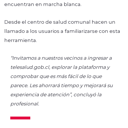
encuentran en marcha blanca.
Desde el centro de salud comunal hacen un
llamado a los usuarios a familiarizarse con esta
herramienta.
“Invitamos a nuestros vecinos a ingresar a
telesalud.gob.cl, explorar la plataforma y
comprobar que es más fácil de lo que
parece. Les ahorrará tiempo y mejorará su
experiencia de atención”, concluyó la
profesional.