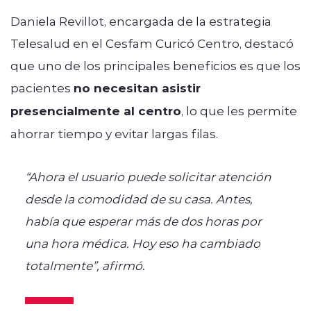
Daniela Revillot, encargada de la estrategia
Telesalud en el Cesfam Curicó Centro, destacó
que uno de los principales beneficios es que los
pacientes
no necesitan asistir
presencialmente al centro
, lo que les permite
ahorrar tiempo y evitar largas filas.
“Ahora el usuario puede solicitar atención
desde la comodidad de su casa. Antes,
había que esperar más de dos horas por
una hora médica. Hoy eso ha cambiado
totalmente”, afirmó.