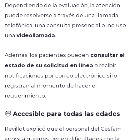
Dependiendo de la evaluación, la atención
puede resolverse a través de una llamada
telefónica, una consulta presencial o incluso
una
videollamada
.
Además, los pacientes pueden
consultar el
estado de su solicitud en línea
o recibir
notificaciones por correo electrónico si lo
registran al momento de hacer el
requerimiento.
🧓 Accesible para todas las edades
Revillot explicó que el personal del Cesfam
apoya a quienes tienen dificultades con la