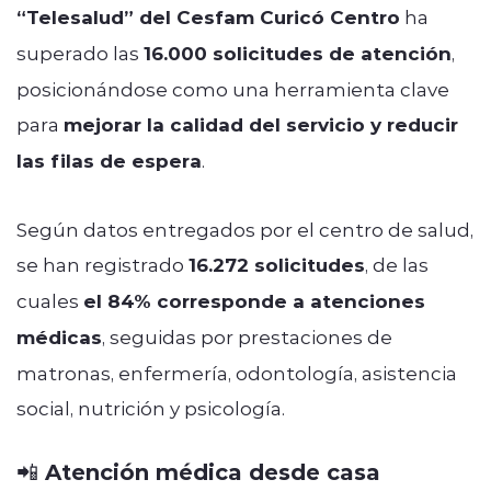
“Telesalud” del Cesfam Curicó Centro
ha
superado las
16.000 solicitudes de atención
,
posicionándose como una herramienta clave
para
mejorar la calidad del servicio y reducir
las filas de espera
.
Según datos entregados por el centro de salud,
se han registrado
16.272 solicitudes
, de las
cuales
el 84% corresponde a atenciones
médicas
, seguidas por prestaciones de
matronas, enfermería, odontología, asistencia
social, nutrición y psicología.
📲 Atención médica desde casa