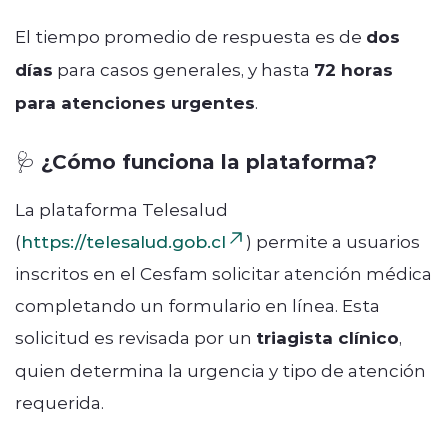
El tiempo promedio de respuesta es de
dos
días
para casos generales, y hasta
72 horas
para atenciones urgentes
.
🩺 ¿Cómo funciona la plataforma?
La plataforma Telesalud
(
https://telesalud.gob.cl
) permite a usuarios
inscritos en el Cesfam solicitar atención médica
completando un formulario en línea. Esta
solicitud es revisada por un
triagista clínico
,
quien determina la urgencia y tipo de atención
requerida.