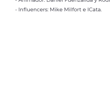
- Influencers: Mike Milfort e ICata.