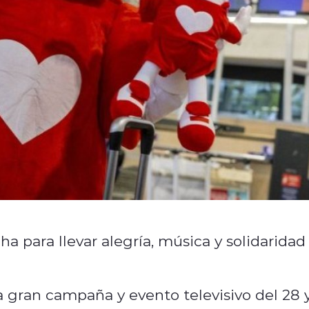
a para llevar alegría, música y solidaridad
la gran campaña y evento televisivo del 28 