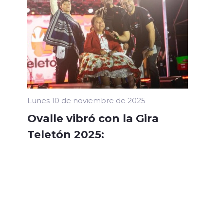
Lunes 10 de noviembre de 2025
Ovalle vibró con la Gira
Teletón 2025: