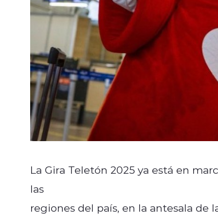
La Gira Teletón 2025 ya está en march
las
regiones del país, en la antesala de 