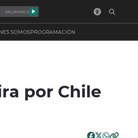
SALAMANCA
NES SOMOS
PROGRAMACIÓN
ira por Chile