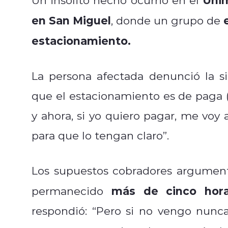
en San Miguel
, donde un grupo de
estacionamiento.
La persona afectada denunció la s
que el estacionamiento es de paga (
y ahora, si yo quiero pagar, me voy 
para que lo tengan claro”.
Los supuestos cobradores argument
más de cinco hor
permanecido
respondió: “Pero si no vengo nunc