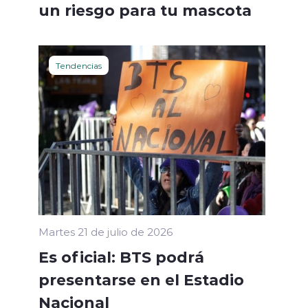
un riesgo para tu mascota
Tendencias
Martes 21 de julio de 2026
Es oficial: BTS podrá
presentarse en el Estadio
Nacional