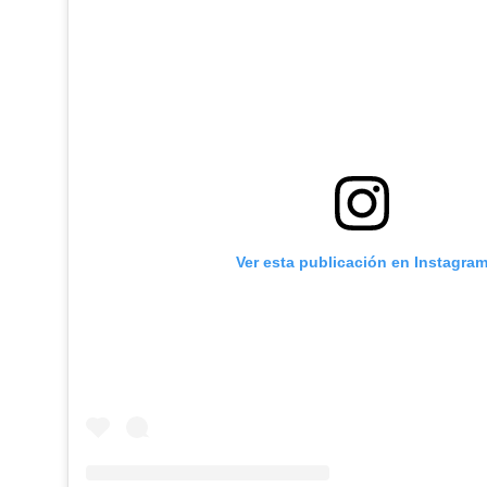
Ver esta publicación en Instagra