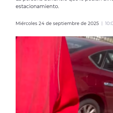
estacionamiento.
Miércoles 24 de septiembre de 2025
10: