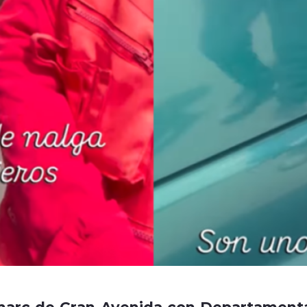
arc de Gran Avenida con Departamenta