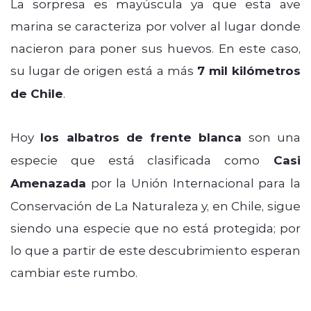
La sorpresa es mayúscula ya que esta ave
marina se caracteriza por volver al lugar donde
nacieron para poner sus huevos. En este caso,
su lugar de origen está a más
7 mil kilómetros
de Chile
.
Hoy
los albatros de frente blanca
son una
especie que está clasificada como
Casi
Amenazada
por la Unión Internacional para la
Conservación de La Naturaleza y, en Chile, sigue
siendo una especie que no está protegida; por
lo que a partir de este descubrimiento esperan
cambiar este rumbo.