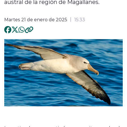
austral de la región de Magallanes.
Martes 21 de enero de 2025
15:33