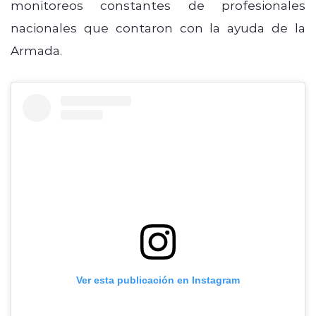
monitoreos constantes de profesionales
nacionales que contaron con la ayuda de la
Armada.
Ver esta publicación en Instagram