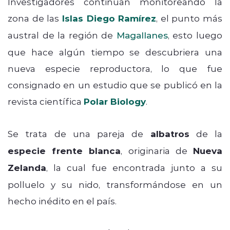
Investigadores continúan monitoreando la
zona de las
Islas Diego Ramírez
, el punto más
austral de la región de
Magallanes
, esto luego
que hace algún tiempo se descubriera una
nueva especie reproductora, lo que fue
consignado en un estudio que se publicó en la
revista científica
Polar Biology
.
Se trata de una pareja de
albatros
de la
especie frente blanca
, originaria de
Nueva
Zelanda
, la cual fue encontrada junto a su
polluelo y su nido, transformándose en un
hecho inédito en el país.