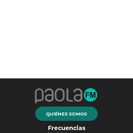
QUIÉNES SOMOS
Frecuencias