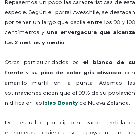
Repasemos un poco las características de esta
especie. Según el portal Aveschile, se destacan
por tener un largo que oscila entre los 90 y 100
centímetros y
una envergadura que alcanza
los 2 metros y medio
.
Otras particularidades es
el blanco de su
frente
y
su pico de color gris oliváceo
, con
amarillo marfil en la punta. Además, las
estimaciones dicen que el 99% de su población
nidifica en las
Islas Bounty
de Nueva Zelanda.
Del estudio participaron varias entidades
extranjeras; quienes se apoyaron en los