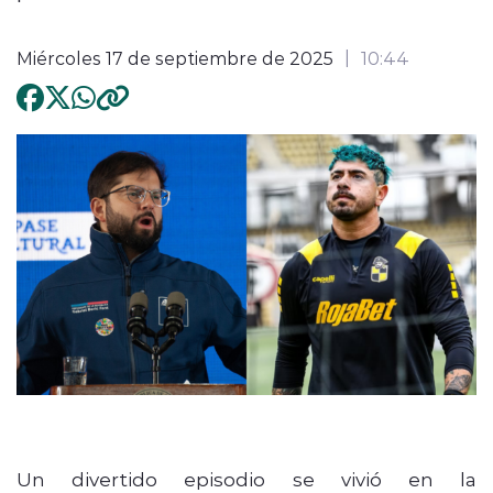
Miércoles 17 de septiembre de 2025
10:44
Un divertido episodio se vivió en la