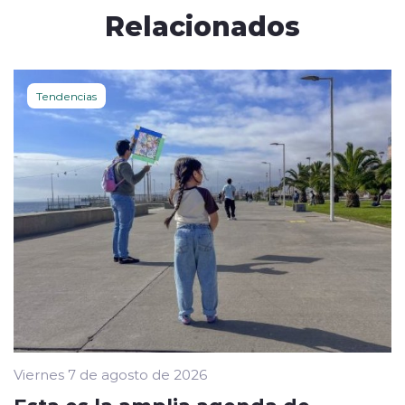
Relacionados
Tendencias
Viernes 7 de agosto de 2026