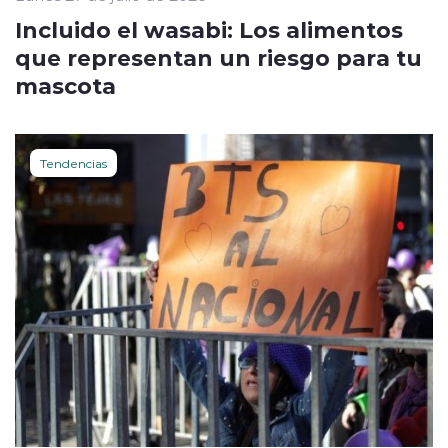
Incluido el wasabi: Los alimentos
que representan un riesgo para tu
mascota
Tendencias