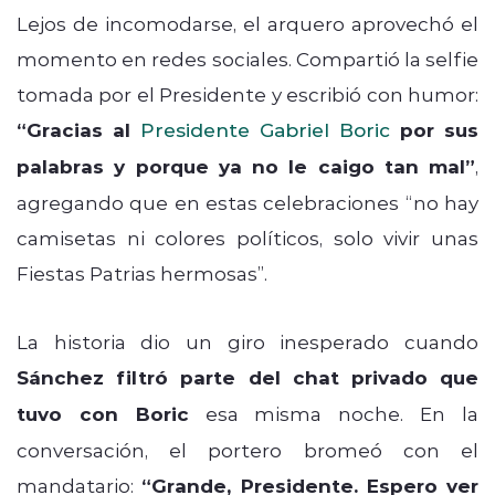
Lejos de incomodarse, el arquero aprovechó el
momento en redes sociales. Compartió la selfie
tomada por el Presidente y escribió con humor:
“Gracias al
Presidente Gabriel Boric
por sus
palabras y porque ya no le caigo tan mal”
,
agregando que en estas celebraciones “no hay
camisetas ni colores políticos, solo vivir unas
Fiestas Patrias hermosas”.
La historia dio un giro inesperado cuando
Sánchez filtró parte del chat privado que
tuvo con Boric
esa misma noche. En la
conversación, el portero bromeó con el
mandatario:
“Grande, Presidente. Espero ver