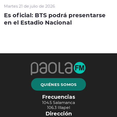
Martes 21 de julio de 2026
Es oficial: BTS podrá presentarse
en el Estadio Nacional
QUIÉNES SOMOS
Frecuencias
104.5 Salamanca
106.3 Illapel
Dirección