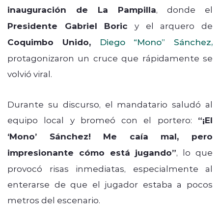
inauguración de La Pampilla
, donde el
Presidente Gabriel Boric
y el arquero de
Coquimbo Unido,
Diego “Mono” Sánchez
,
protagonizaron un cruce que rápidamente se
volvió viral.
Durante su discurso, el mandatario saludó al
equipo local y bromeó con el portero:
“¡El
‘Mono’ Sánchez! Me caía mal, pero
impresionante cómo está jugando”
, lo que
provocó risas inmediatas, especialmente al
enterarse de que el jugador estaba a pocos
metros del escenario.