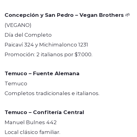
Concepción y San Pedro – Vegan Brothers
🌱
(VEGANO)
Día del Completo
Paicaví 324 y Michimalonco 1231
Promoción: 2 italianos por $7.000.
Temuco – Fuente Alemana
Temuco
Completos tradicionales e italianos.
Temuco – Confitería Central
Manuel Bulnes 442
Local clásico familiar.