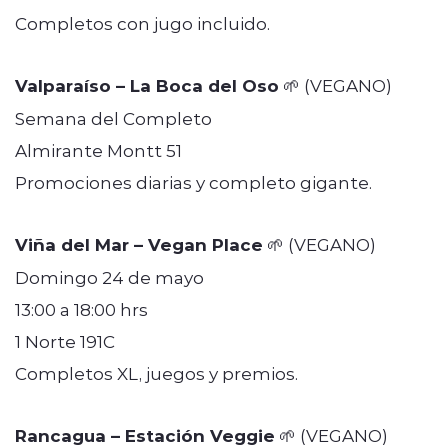
Completos con jugo incluido.
Valparaíso – La Boca del Oso
🌱 (VEGANO)
Semana del Completo
Almirante Montt 51
Promociones diarias y completo gigante.
Viña del Mar – Vegan Place
🌱 (VEGANO)
Domingo 24 de mayo
13:00 a 18:00 hrs
1 Norte 191C
Completos XL, juegos y premios.
Rancagua – Estación Veggie
🌱 (VEGANO)