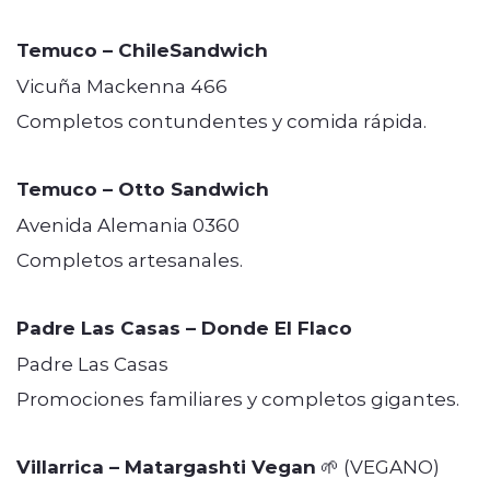
Temuco – ChileSandwich
Vicuña Mackenna 466
Completos contundentes y comida rápida.
Temuco – Otto Sandwich
Avenida Alemania 0360
Completos artesanales.
Padre Las Casas – Donde El Flaco
Padre Las Casas
Promociones familiares y completos gigantes.
Villarrica – Matargashti Vegan
🌱 (VEGANO)