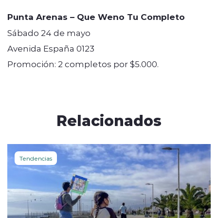
Punta Arenas – Que Weno Tu Completo
Sábado 24 de mayo
Avenida España 0123
Promoción: 2 completos por $5.000.
Relacionados
Tendencias