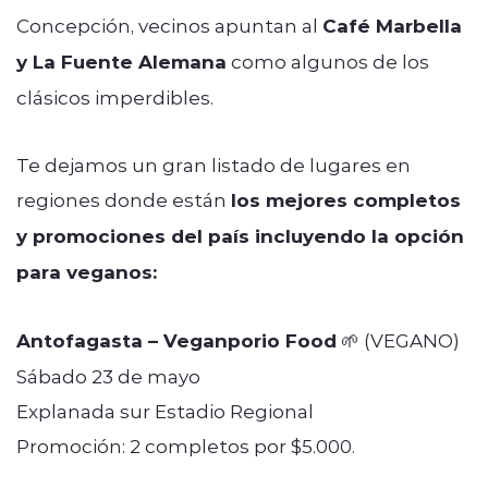
Concepción, vecinos apuntan al
Café Marbella
y La Fuente Alemana
como algunos de los
clásicos imperdibles.
Te dejamos un gran listado de lugares en
regiones donde están
los mejores completos
y promociones del país incluyendo la opción
para veganos:
Antofagasta – Veganporio Food
🌱 (VEGANO)
Sábado 23 de mayo
Explanada sur Estadio Regional
Promoción: 2 completos por $5.000.