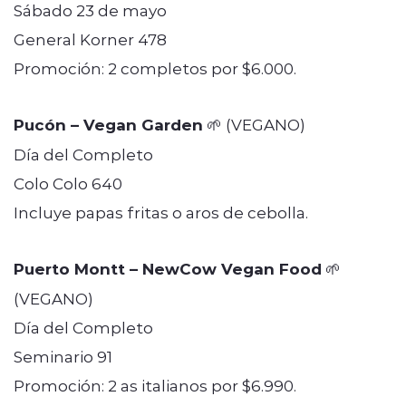
Sábado 23 de mayo
General Korner 478
Promoción: 2 completos por $6.000.
Pucón – Vegan Garden
🌱 (VEGANO)
Día del Completo
Colo Colo 640
Incluye papas fritas o aros de cebolla.
Puerto Montt – NewCow Vegan Food
🌱
(VEGANO)
Día del Completo
Seminario 91
Promoción: 2 as italianos por $6.990.