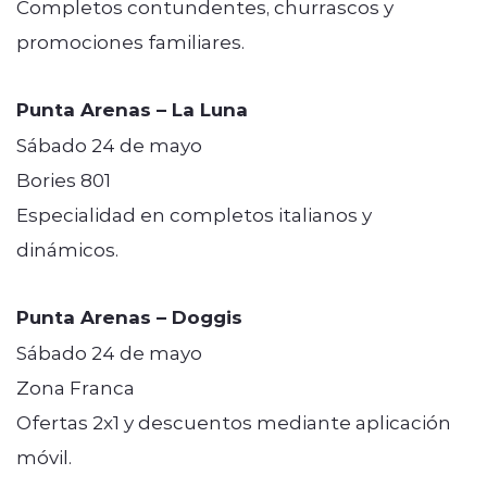
Completos contundentes, churrascos y
promociones familiares.
Punta Arenas – La Luna
Sábado 24 de mayo
Bories 801
Especialidad en completos italianos y
dinámicos.
Punta Arenas – Doggis
Sábado 24 de mayo
Zona Franca
Ofertas 2x1 y descuentos mediante aplicación
móvil.