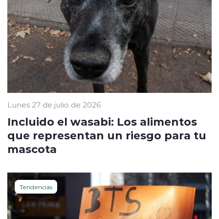
Lunes 27 de julio de 2026
Incluido el wasabi: Los alimentos
que representan un riesgo para tu
mascota
Tendencias