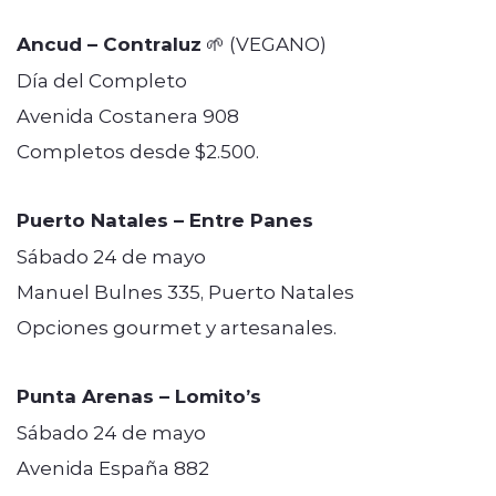
Ancud – Contraluz
🌱 (VEGANO)
Día del Completo
Avenida Costanera 908
Completos desde $2.500.
Puerto Natales – Entre Panes
Sábado 24 de mayo
Manuel Bulnes 335, Puerto Natales
Opciones gourmet y artesanales.
Punta Arenas – Lomito’s
Sábado 24 de mayo
Avenida España 882