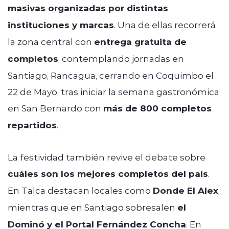
masivas organizadas por distintas
instituciones y marcas
. Una de ellas recorrerá
la zona central con
entrega gratuita de
completos
, contemplando jornadas en
Santiago, Rancagua, cerrando en Coquimbo el
22 de Mayo, tras iniciar la semana gastronómica
en San Bernardo con
más de 800 completos
repartidos
.
La festividad también revive el debate sobre
cuáles son los mejores completos del país
.
En Talca destacan locales como
Donde El Alex
,
mientras que en Santiago sobresalen
el
Dominó y el Portal Fernández Concha
. En