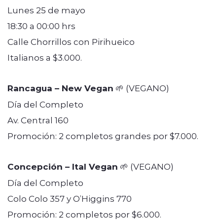
Lunes 25 de mayo
18:30 a 00:00 hrs
Calle Chorrillos con Pirihueico
Italianos a $3.000.
Rancagua – New Vegan
🌱 (VEGANO)
Día del Completo
Av. Central 160
Promoción: 2 completos grandes por $7.000.
Concepción – Ital Vegan
🌱 (VEGANO)
Día del Completo
Colo Colo 357 y O’Higgins 770
Promoción: 2 completos por $6.000.