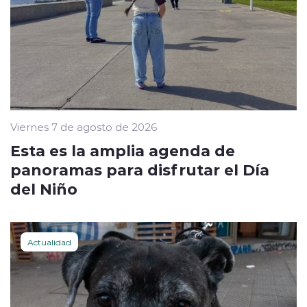
Viernes 7 de agosto de 2026
Esta es la amplia agenda de
panoramas para disfrutar el Día
del Niño
Actualidad