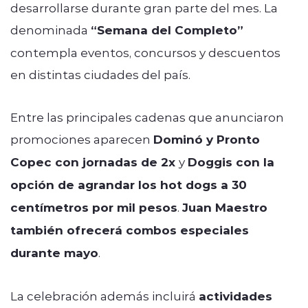
desarrollarse durante gran parte del mes. La
denominada
“Semana del Completo”
contempla eventos, concursos y descuentos
en distintas ciudades del país.
Entre las principales cadenas que anunciaron
promociones aparecen
Dominó y Pronto
Copec con jornadas de 2x
y
Doggis con la
opción de agrandar los hot dogs a 30
centímetros por mil pesos
.
Juan Maestro
también ofrecerá combos especiales
durante mayo
.
La celebración además incluirá
actividades