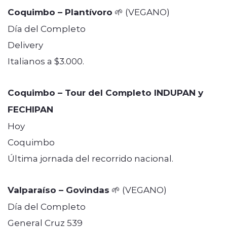
Coquimbo – Plantívoro
🌱 (VEGANO)
Día del Completo
Delivery
Italianos a $3.000.
Coquimbo – Tour del Completo INDUPAN y
FECHIPAN
Hoy
Coquimbo
Última jornada del recorrido nacional.
Valparaíso – Govindas
🌱 (VEGANO)
Día del Completo
General Cruz 539