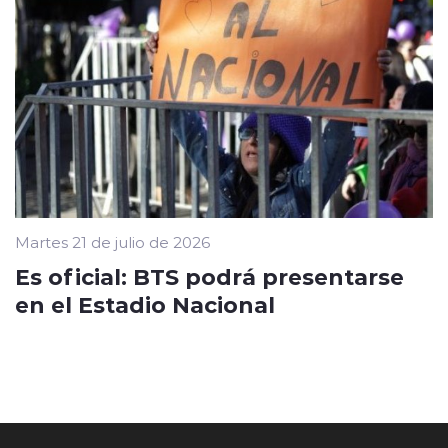
Martes 21 de julio de 2026
Es oficial: BTS podrá presentarse
en el Estadio Nacional