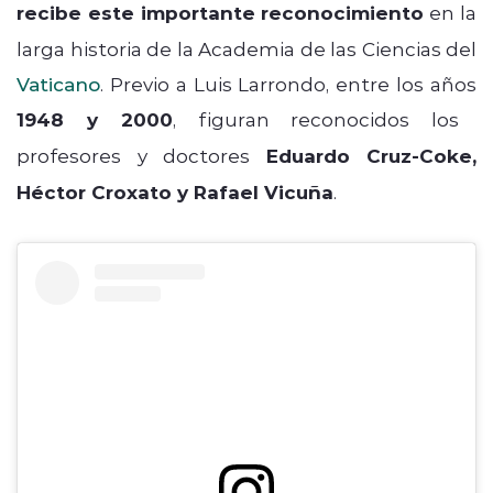
recibe este importante reconocimiento
en la
larga historia de la Academia de las Ciencias del
Vaticano
. Previo a Luis Larrondo, entre los años
1948 y 2000
, figuran reconocidos los
profesores y doctores
Eduardo Cruz-Coke,
Héctor Croxato y Rafael Vicuña
.