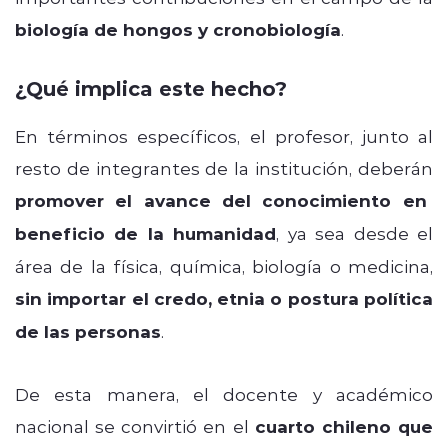
biología de hongos y cronobiología
.
¿Qué implica este hecho?
En términos específicos, el profesor, junto al
resto de integrantes de la institución, deberán
promover el avance del conocimiento en
beneficio de la humanidad
, ya sea desde el
área de la física, química, biología o medicina,
sin importar el credo, etnia o postura política
de las personas
.
De esta manera, el docente y académico
nacional se convirtió en el
cuarto chileno que