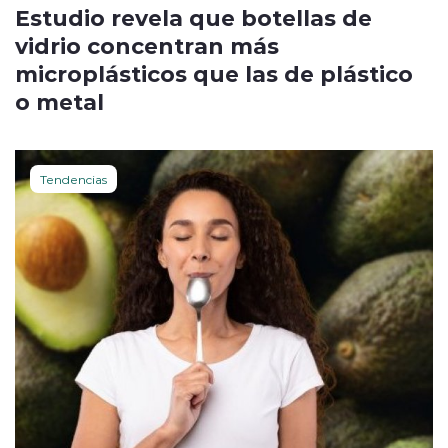
Estudio revela que botellas de
vidrio concentran más
microplásticos que las de plástico
o metal
Tendencias