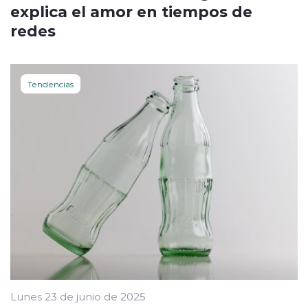
explica el amor en tiempos de
redes
Tendencias
Lunes 23 de junio de 2025