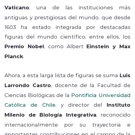
Vaticano
, una de las instituciones más
antiguas y prestigiosas del mundo, que desde
1603 ha estado integrada por destacadas
figuras del mundo científico, entre ellos, los
Premio Nobel
, como Albert
Einstein y Max
Planck
.
Ahora, a esta larga lista de figuras se suma
Luis
Larrondo Castro
, docente de la Facultad de
Ciencias Biológicas de la
Pontificia Universidad
Católica de Chile
, y director del
Instituto
Milenio de Biología Integrativa
, reconocido
internacionalmente por su trayectoria e
importantes contribuciones en el campo de la