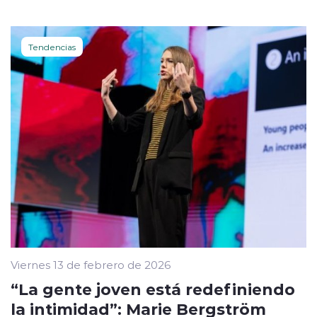
Tendencias
Viernes 13 de febrero de 2026
“La gente joven está redefiniendo
la intimidad”: Marie Bergström