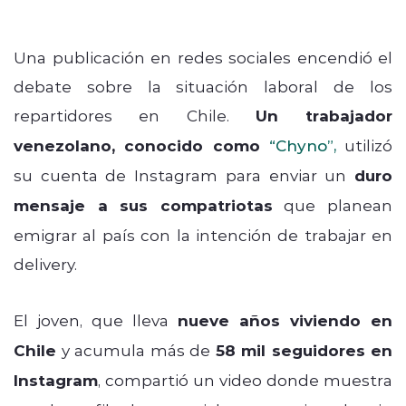
Una publicación en redes sociales encendió el
debate sobre la situación laboral de los
repartidores en Chile.
Un trabajador
venezolano, conocido como
“Chyno”
,
utilizó
su cuenta de Instagram para enviar un
duro
mensaje a sus compatriotas
que planean
emigrar al país con la intención de trabajar en
delivery.
El joven, que lleva
nueve años viviendo en
Chile
y acumula más de
58 mil seguidores en
Instagram
, compartió un video donde muestra