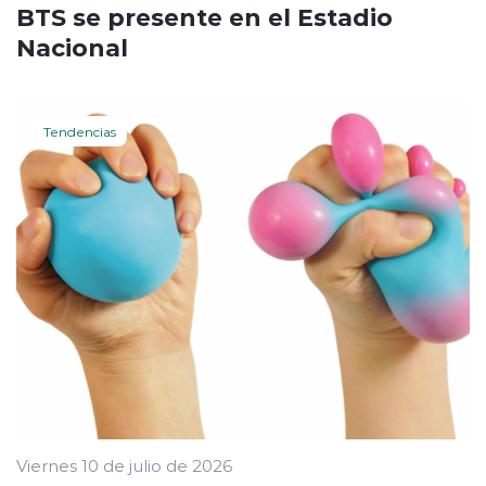
BTS se presente en el Estadio
Nacional
Tendencias
Viernes 10 de julio de 2026