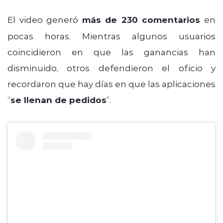
El video generó
más de 230 comentarios
en
pocas horas. Mientras algunos usuarios
coincidieron en que las ganancias han
disminuido, otros defendieron el oficio y
recordaron que hay días en que las aplicaciones
“
se llenan de pedidos
”.