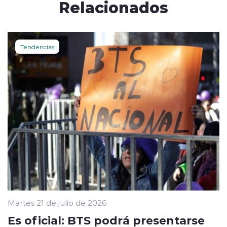
Relacionados
Tendencias
Martes 21 de julio de 2026
Es oficial: BTS podrá presentarse