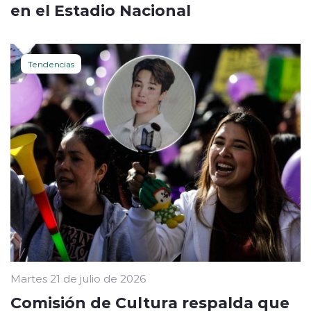
en el Estadio Nacional
Tendencias
Martes 21 de julio de 2026
Comisión de Cultura respalda que