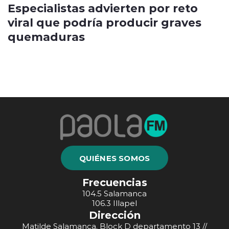
Especialistas advierten por reto
viral que podría producir graves
quemaduras
QUIÉNES SOMOS
Frecuencias
104.5 Salamanca
106.3 Illapel
Dirección
Matilde Salamanca, Block D departamento 13 //