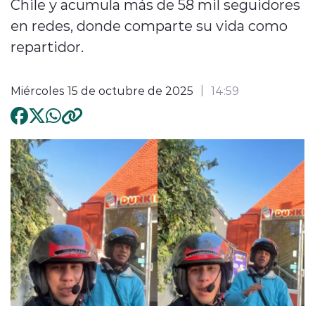
Chile y acumula más de 58 mil seguidores
en redes, donde comparte su vida como
repartidor.
Miércoles 15 de octubre de 2025
14:59