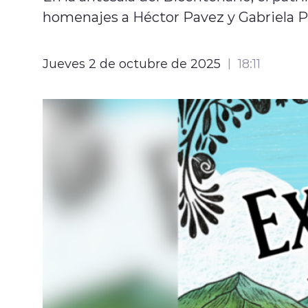
homenajes a Héctor Pavez y Gabriela Pi
Jueves 2 de octubre de 2025
18:11