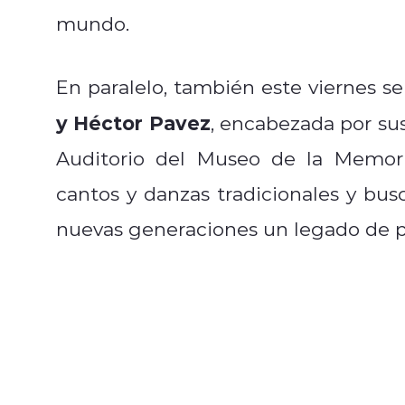
mundo.
En paralelo, también este viernes se 
y Héctor Pavez
, encabezada por sus
Auditorio del Museo de la Memori
cantos y danzas tradicionales y bus
nuevas generaciones un legado de p