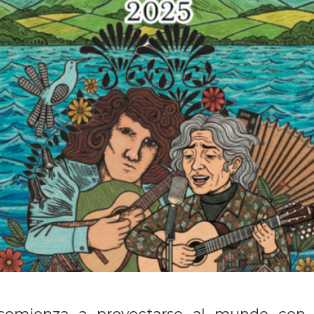
 comienza a proyectarse al mundo con 