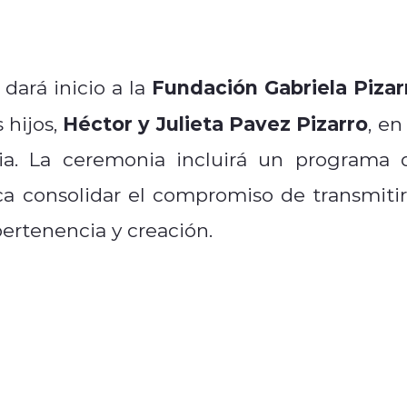
Fundación Gabriela Pizar
dará inicio a la
Héctor y Julieta Pavez Pizarro
 hijos,
, en
a. La ceremonia incluirá un programa 
ca consolidar el compromiso de transmitir
ertenencia y creación.