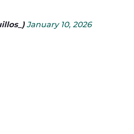
illos_)
January 10, 2026