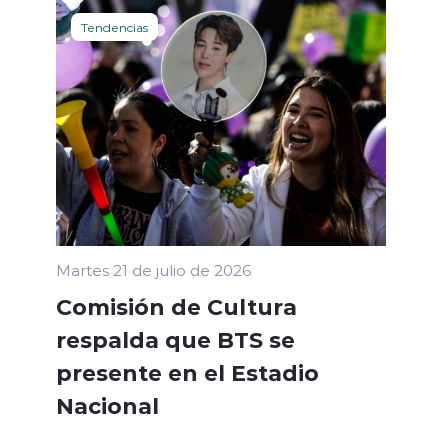
Tendencias
Martes 21 de julio de 2026
Comisión de Cultura
respalda que BTS se
presente en el Estadio
Nacional