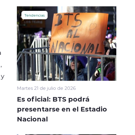
Tendencias
a
,
y
Martes 21 de julio de 2026
Es oficial: BTS podrá
presentarse en el Estadio
Nacional