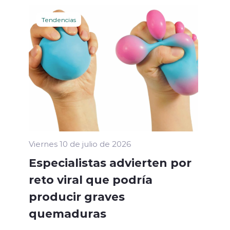
Tendencias
Viernes 10 de julio de 2026
Especialistas advierten por
reto viral que podría
producir graves
quemaduras