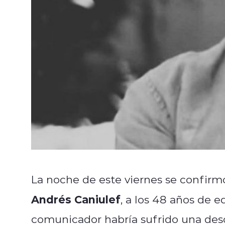
La noche de este viernes se confirmó 
Andrés Caniulef
, a los 48 años de 
comunicador habría sufrido una des