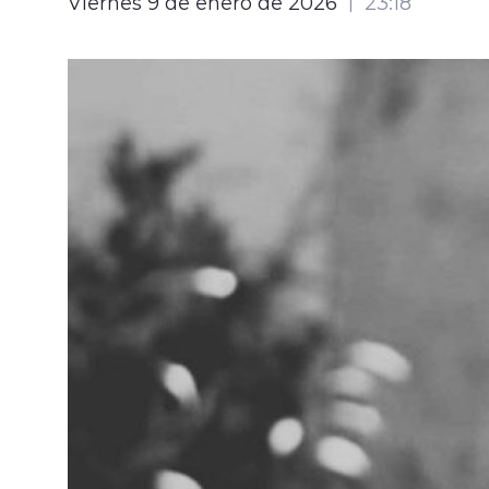
Viernes 9 de enero de 2026
23:18