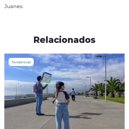
Juanes.
Relacionados
Tendencias