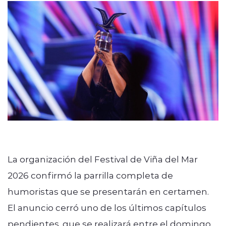
La organización del Festival de Viña del Mar
2026 confirmó la parrilla completa de
humoristas que se presentarán en certamen.
El anuncio cerró uno de los últimos capítulos
pendientes, que se realizará entre el domingo