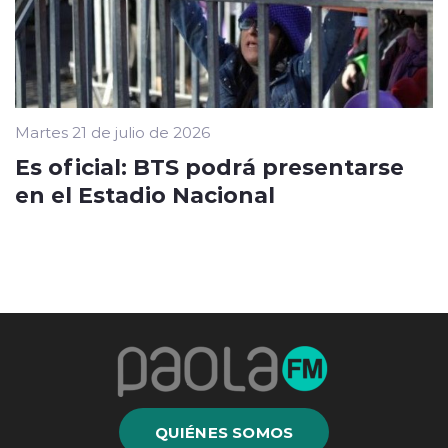
Martes 21 de julio de 2026
Es oficial: BTS podrá presentarse
en el Estadio Nacional
QUIÉNES SOMOS