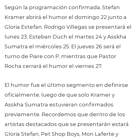
Según la programación confirmada, Stefan
Kramer abrirá el humor el domingo 22 junto a
Gloria Estefan. Rodrigo Villegas se presentará el
lunes 23, Esteban Düch el martes 24 y Asskha
Sumatra el miércoles 25. El jueves 26 será el
turno de Piare con P, mientras que Pastor
Rocha cerrará el humor el viernes 27.
El humor fue el último segmento en definirse
oficialmente, luego de que solo Kramer y
Asskha Sumatra estuvieran confirmados
previamente. Recordemos que dentro de los
artistas destacados que se presentarán estará
Gloria Stefan, Pet Shop Boys, Mon Laferte y