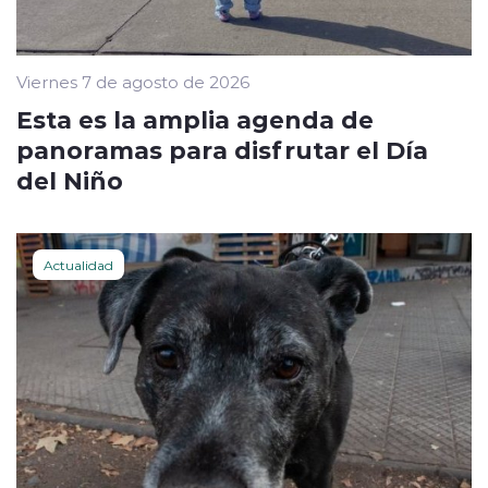
Viernes 7 de agosto de 2026
Esta es la amplia agenda de
panoramas para disfrutar el Día
del Niño
Actualidad