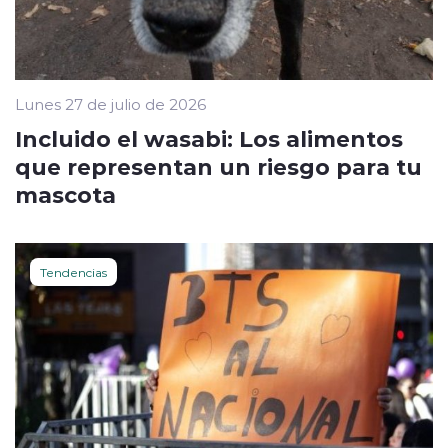
Lunes 27 de julio de 2026
Incluido el wasabi: Los alimentos
que representan un riesgo para tu
mascota
Tendencias