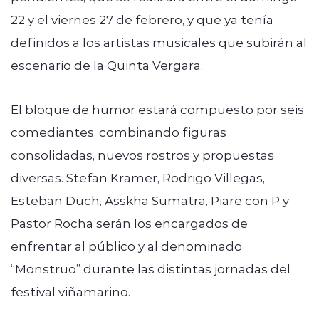
22 y el viernes 27 de febrero, y que ya tenía
definidos a los artistas musicales que subirán al
escenario de la Quinta Vergara.
El bloque de humor estará compuesto por seis
comediantes, combinando figuras
consolidadas, nuevos rostros y propuestas
diversas. Stefan Kramer, Rodrigo Villegas,
Esteban Düch, Asskha Sumatra, Piare con P y
Pastor Rocha serán los encargados de
enfrentar al público y al denominado
“Monstruo” durante las distintas jornadas del
festival viñamarino.