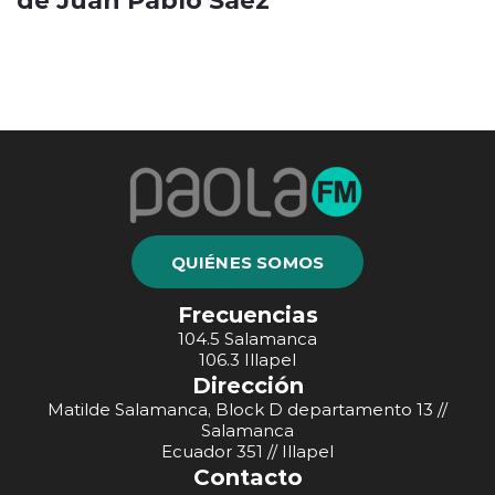
QUIÉNES SOMOS
Frecuencias
104.5 Salamanca
106.3 Illapel
Dirección
Matilde Salamanca, Block D departamento 13 //
Salamanca
Ecuador 351 // Illapel
Contacto