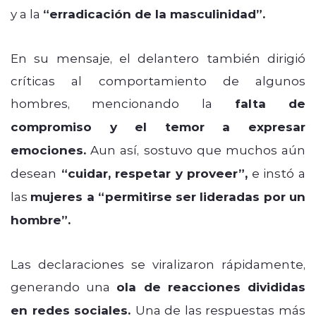
y a la
“erradicación de la masculinidad”.
En su mensaje, el delantero también dirigió
críticas al comportamiento de algunos
hombres, mencionando la
falta de
compromiso y el temor a expresar
emociones.
Aun así, sostuvo que muchos aún
desean
“cuidar, respetar y proveer”,
e instó a
las
mujeres a “permitirse ser lideradas por un
hombre”.
Las declaraciones se viralizaron rápidamente,
generando una
ola de reacciones divididas
en redes sociales.
Una de las respuestas más