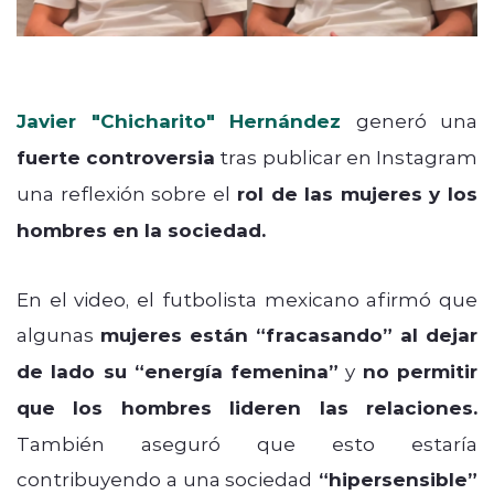
Javier "Chicharito" Hernández
generó una
fuerte controversia
tras publicar en Instagram
una reflexión sobre el
rol de las mujeres y los
hombres en la sociedad.
En el video, el futbolista mexicano afirmó que
algunas
mujeres están “fracasando” al dejar
de lado su “energía femenina”
y
no permitir
que los hombres lideren las relaciones.
También aseguró que esto estaría
contribuyendo a una sociedad
“hipersensible”