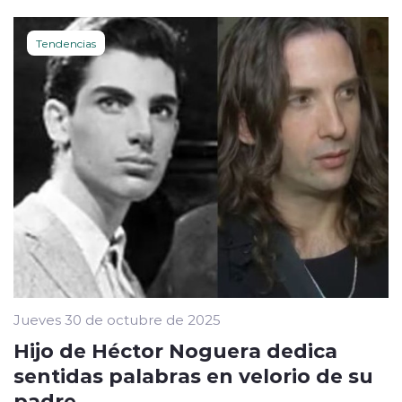
Tendencias
Jueves 30 de octubre de 2025
Hijo de Héctor Noguera dedica
sentidas palabras en velorio de su
padre