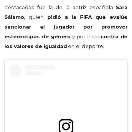
destacadas fue la de la actriz española
Sara
Sálamo,
quien
pidió a la FIFA que evalúe
sancionar al jugador por promover
estereotipos de género
y por ir en
contra de
los valores de igualdad
en el deporte.