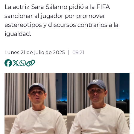
La actriz Sara Sálamo pidió a la FIFA
sancionar al jugador por promover
estereotipos y discursos contrarios a la
igualdad.
Lunes 21 de julio de 2025
09:21