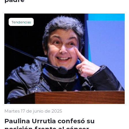
Tendencias
Martes 17 de junio de 2025
Paulina Urrutia confesó su
posición frente al cáncer